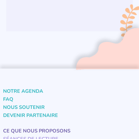
NOTRE AGENDA
FAQ
NOUS SOUTENIR
DEVENIR PARTENAIRE
CE QUE NOUS PROPOSONS