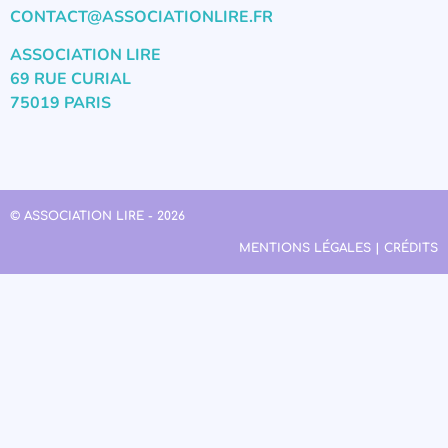
CONTACT@ASSOCIATIONLIRE.FR
ASSOCIATION LIRE
69 RUE CURIAL
75019 PARIS
© ASSOCIATION LIRE - 2026
MENTIONS LÉGALES | CRÉDITS