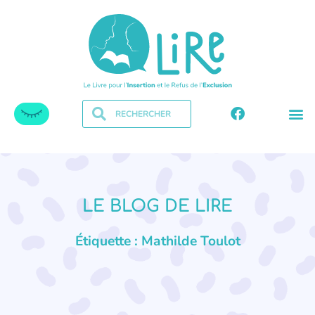
LE BLOG DE LIRE
Étiquette : Mathilde Toulot