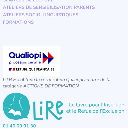
SÉANCES DE LECTURE
ATELIERS DE SENSIBILISATION PARENTS
ATELIERS SOCIO-LINGUISTIQUES
FORMATIONS
L.I.R.E a obtenu la certification Qualiopi au titre de la
catégorie ACTIONS DE FORMATION
01 40 09 01 30