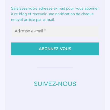
Saisissez votre adresse e-mail pour vous abonner
à ce blog et recevoir une notification de chaque
nouvel article par e-mail.
SUIVEZ-NOUS