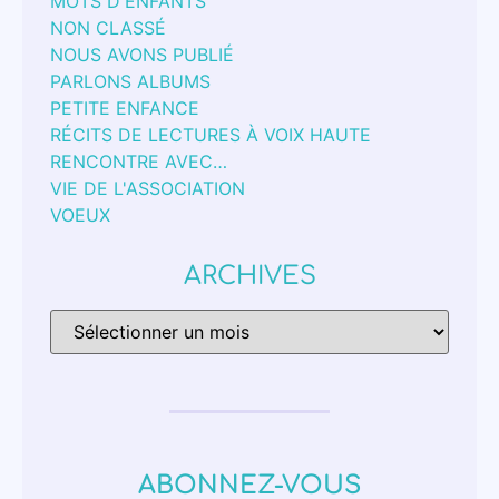
MOTS D'ENFANTS
NON CLASSÉ
NOUS AVONS PUBLIÉ
PARLONS ALBUMS
PETITE ENFANCE
RÉCITS DE LECTURES À VOIX HAUTE
RENCONTRE AVEC…
VIE DE L'ASSOCIATION
VOEUX
ARCHIVES
ABONNEZ-VOUS