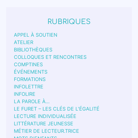
RUBRIQUES
APPEL À SOUTIEN
ATELIER
BIBLIOTHÈQUES
COLLOQUES ET RENCONTRES
COMPTINES
ÉVÉNEMENTS
FORMATIONS
INFOLETTRE
INFOLIRE
LA PAROLE À…
LE FURET – LES CLÉS DE L'ÉGALITÉ
LECTURE INDIVIDUALISÉE
LITTÉRATURE JEUNESSE
MÉTIER DE LECTEUR.TRICE