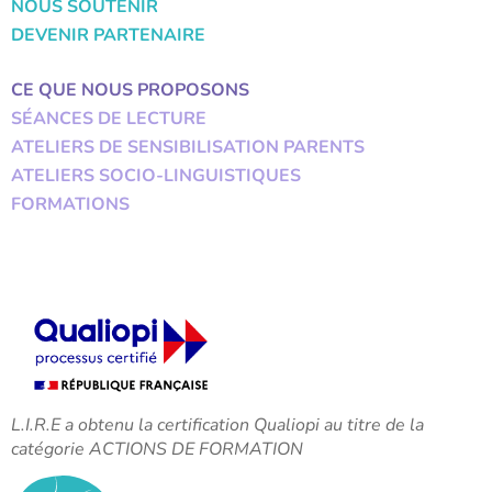
NOUS SOUTENIR
DEVENIR PARTENAIRE
CE QUE NOUS PROPOSONS
SÉANCES DE LECTURE
ATELIERS DE SENSIBILISATION PARENTS
ATELIERS SOCIO-LINGUISTIQUES
FORMATIONS
L.I.R.E a obtenu la certification Qualiopi au titre de la
catégorie ACTIONS DE FORMATION