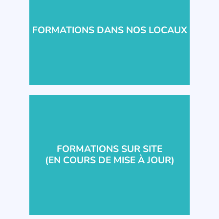
FORMATIONS DANS NOS LOCAUX
FORMATIONS SUR SITE
(EN COURS DE MISE À JOUR)