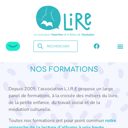
NOS FORMATIONS
Depuis 2005, l’association L.I.R.E propose un large
panel de formations, à la croisée des métiers du livre,
de la petite enfance, du travail social et de la
médiation culturelle.
Toutes nos formations ont pour point commun
notre
approche de la lecture d’albums à voix haute,