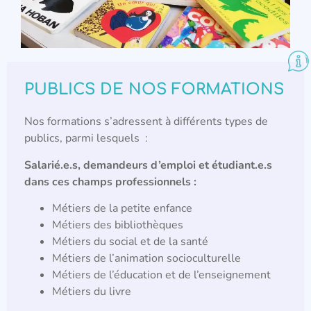
PUBLICS DE NOS FORMATIONS
Nos formations s’adressent à différents types de
publics, parmi lesquels :
Salarié.e.s, demandeurs d’emploi et étudiant.e.s
dans ces champs professionnels :
Métiers de la petite enfance
Métiers des bibliothèques
Métiers du social et de la santé
Métiers de l’animation socioculturelle
Métiers de l’éducation et de l’enseignement
Métiers du livre