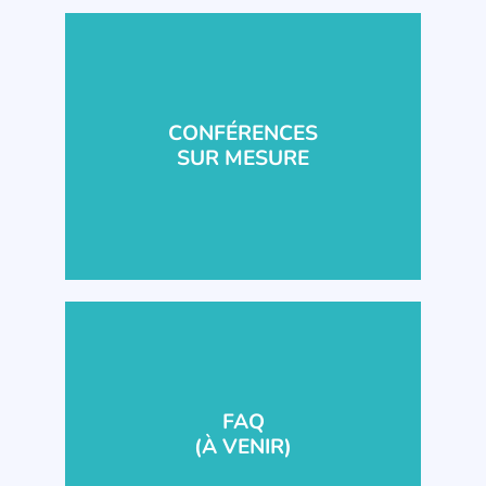
CONFÉRENCES
SUR MESURE
FAQ
(À VENIR)