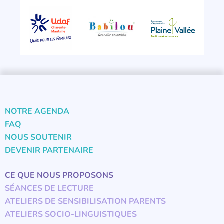
NOTRE AGENDA
FAQ
NOUS SOUTENIR
DEVENIR PARTENAIRE
CE QUE NOUS PROPOSONS
SÉANCES DE LECTURE
ATELIERS DE SENSIBILISATION PARENTS
ATELIERS SOCIO-LINGUISTIQUES