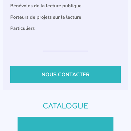
Bénévoles de la lecture publique
Porteurs de projets sur la lecture
Particuliers
NOUS CONTACTER
CATALOGUE