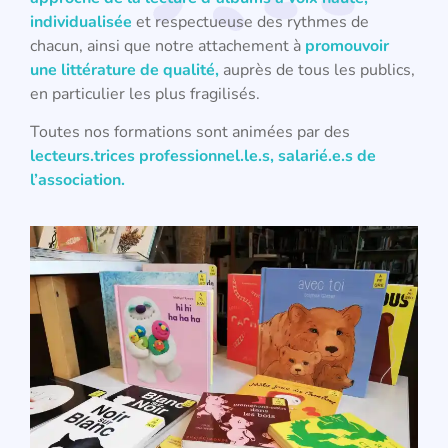
individualisée
et respectueuse des rythmes de
chacun, ainsi que notre attachement à
promouvoir
une littérature de qualité,
auprès de tous les publics,
en particulier les plus fragilisés.
Toutes nos formations sont animées par des
lecteurs.trices professionnel.le.s,
salarié.e.s de
l’association
.