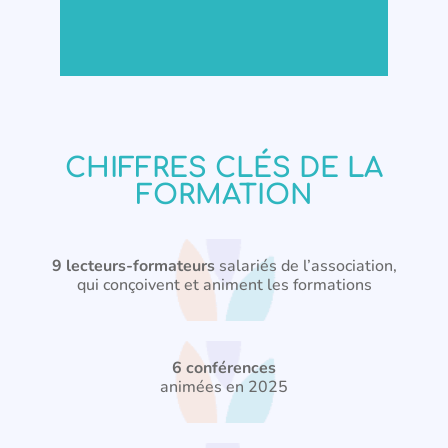
CHIFFRES CLÉS DE LA
FORMATION
9 lecteurs-formateurs
salariés de l’association,
qui conçoivent et animent les formations
6 conférences
animées en 2025