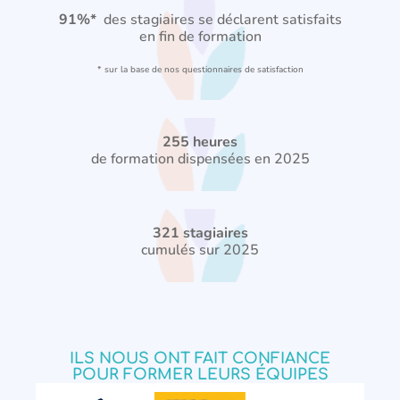
91%*
des stagiaires se déclarent satisfaits
en fin de formation
* sur la base de nos questionnaires de satisfaction
255 heures
de formation dispensées en 2025
321 stagiaires
cumulés sur 2025
ILS NOUS ONT FAIT CONFIANCE
POUR FORMER LEURS ÉQUIPES