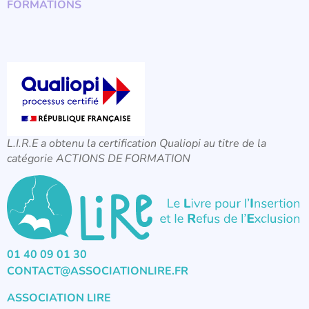
FORMATIONS
L.I.R.E a obtenu la certification Qualiopi au titre de la
catégorie ACTIONS DE FORMATION
01 40 09 01 30
CONTACT@ASSOCIATIONLIRE.FR
ASSOCIATION LIRE