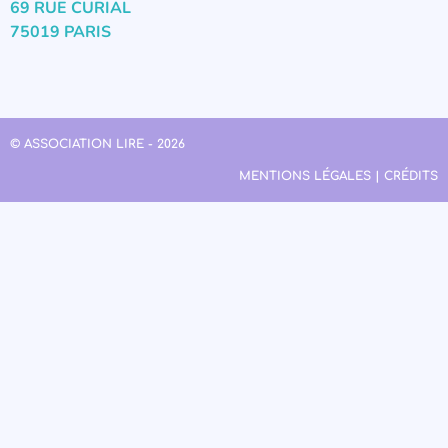
69 RUE CURIAL
75019 PARIS
© ASSOCIATION LIRE - 2026
MENTIONS LÉGALES | CRÉDITS