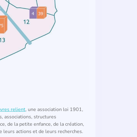
vres relient
, une association loi 1901,
s, associations, structures
ce, de la petite enfance, de la création,
e leurs actions et de leurs recherches.