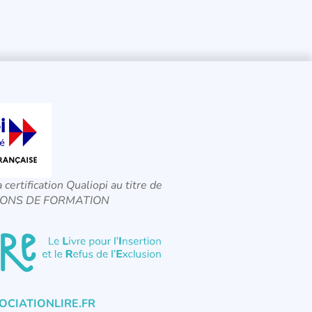
a certification Qualiopi au titre de
CTIONS DE FORMATION
CIATIONLIRE.FR