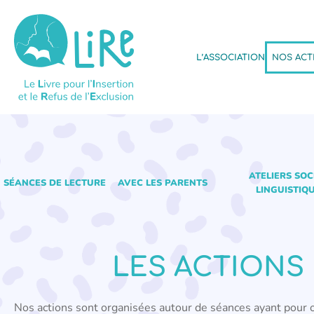
L’ASSOCIATION
NOS ACT
ATELIERS SOC
SÉANCES DE LECTURE
AVEC LES PARENTS
LINGUISTIQ
LES ACTIONS 
Nos actions sont organisées autour de séances ayant pour ob