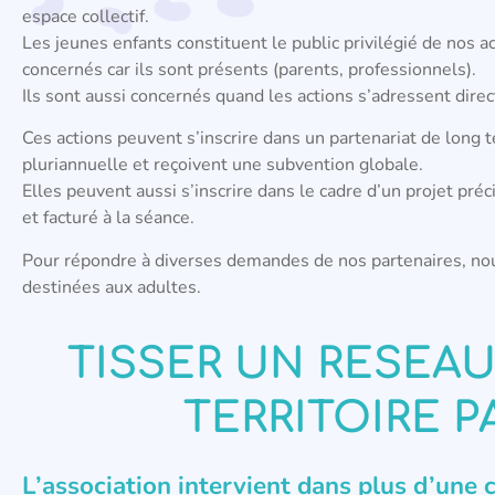
espace collectif.
Les jeunes enfants constituent le public privilégié de nos 
concernés car ils sont présents (parents, professionnels).
Ils sont aussi concernés quand les actions s’adressent dire
Ces actions peuvent s’inscrire dans un partenariat de long 
pluriannuelle et reçoivent une subvention globale.
Elles peuvent aussi s’inscrire dans le cadre d’un projet pré
et facturé à la séance.
Pour répondre à diverses demandes de nos partenaires, no
destinées aux adultes.
TISSER UN RESEAU
TERRITOIRE P
L’association intervient dans plus d’une 