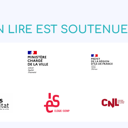
N LIRE EST SOUTENUE