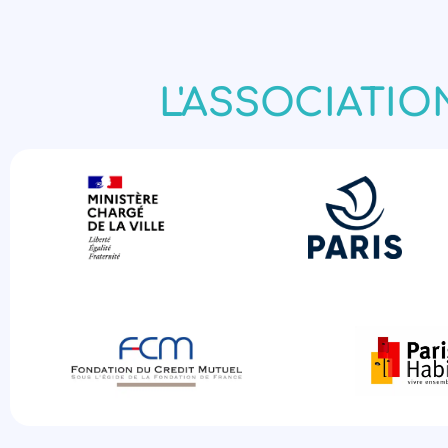
L'ASSOCIATIO