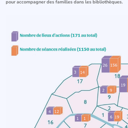
pour accompagner des familles dans les bibliothèques.