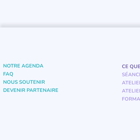
NOTRE AGENDA
CE QU
FAQ
SÉANC
NOUS SOUTENIR
ATELIE
DEVENIR PARTENAIRE
ATELIE
FORMA