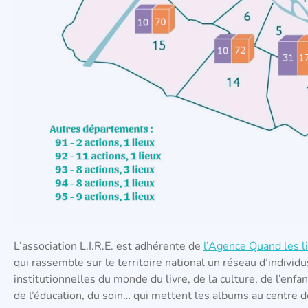
L’association L.I.R.E. est adhérente de
l’Agence Quand les li
qui rassemble sur le territoire national un réseau d’individu
institutionnelles du monde du livre, de la culture, de l’enfan
de l’éducation, du soin… qui mettent les albums au centre d