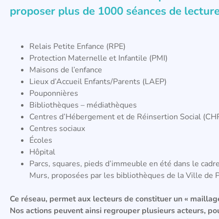
proposer plus de 1000 séances de lecture
Relais Petite Enfance (RPE)
Protection Maternelle et Infantile (PMI)
Maisons de l’enfance
Lieux d’Accueil Enfants/Parents (LAEP)
Pouponnières
Bibliothèques – médiathèques
Centres d’Hébergement et de Réinsertion Social (CH
Centres sociaux
Écoles
Hôpital
Parcs, squares, pieds d’immeuble en été dans le cad
Murs, proposées par les bibliothèques de la Ville de P
Ce réseau, permet aux lecteurs de constituer un « maillage
Nos actions peuvent ainsi regrouper plusieurs acteurs, pou