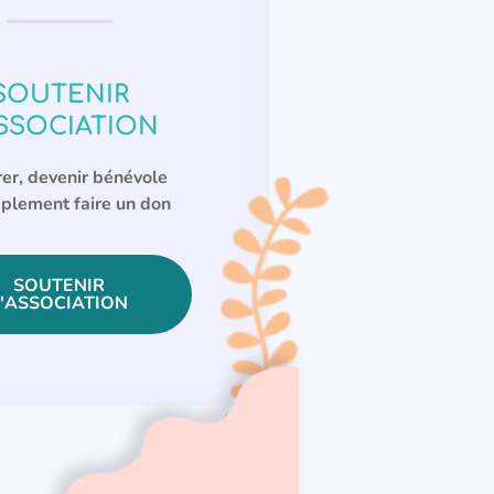
SOUTENIR
ASSOCIATION
er, devenir bénévole
plement faire un don
SOUTENIR
L'ASSOCIATION