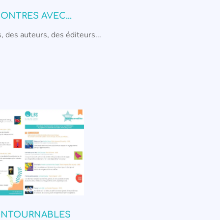
ONTRES AVEC...
, des auteurs, des éditeurs...
ONTOURNABLES