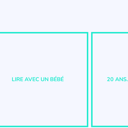
LIRE AVEC UN BÉBÉ
20 ANS.