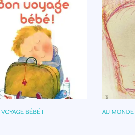
VOYAGE BÉBÉ !
AU MONDE