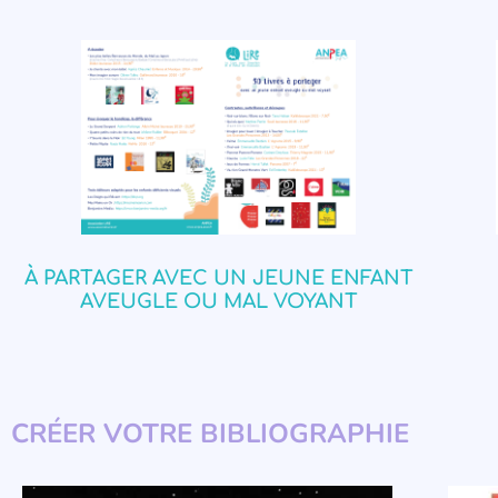
À PARTAGER AVEC UN JEUNE ENFANT
AVEUGLE OU MAL VOYANT
CRÉER VOTRE BIBLIOGRAPHIE