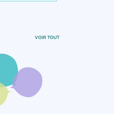
VOIR TOUT