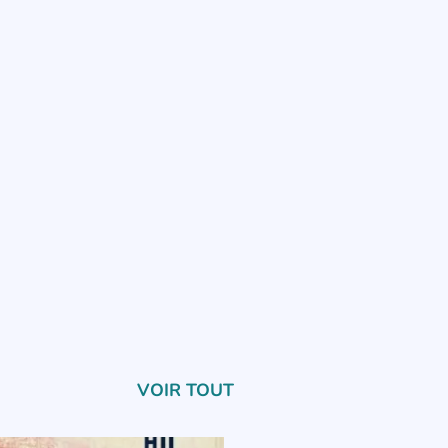
VOIR TOUT