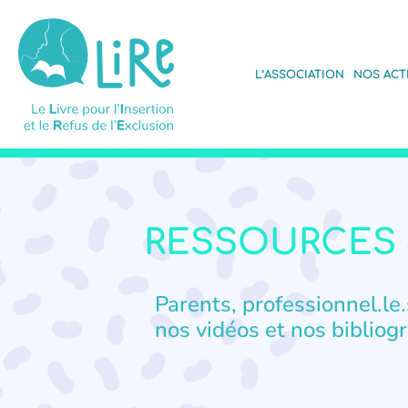
L’ASSOCIATION
NOS ACT
RESSOURCES 
Parents, professionnel.le.s
nos vidéos et nos bibliogr