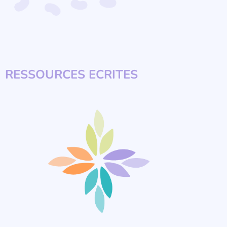
RESSOURCES ECRITES