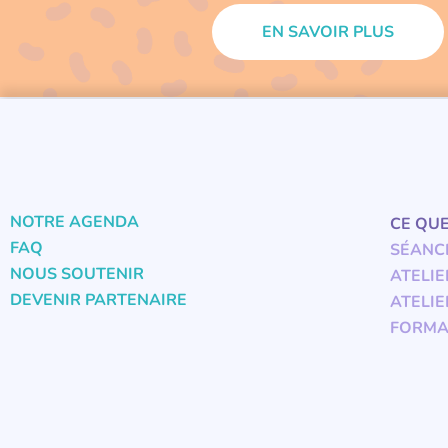
NOTRE AGENDA
CE QU
FAQ
SÉANC
NOUS SOUTENIR
ATELIE
DEVENIR PARTENAIRE
ATELIE
FORMA