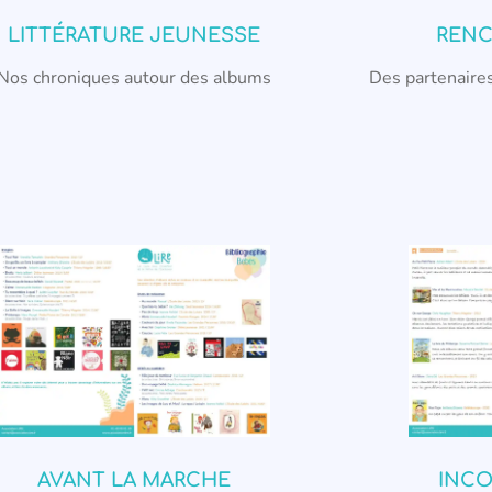
LITTÉRATURE JEUNESSE
RENC
Nos chroniques autour des albums
Des partenaires
AVANT LA MARCHE
INC