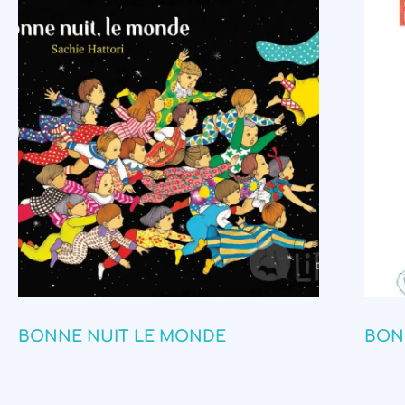
BONNE NUIT LE MONDE
BON 