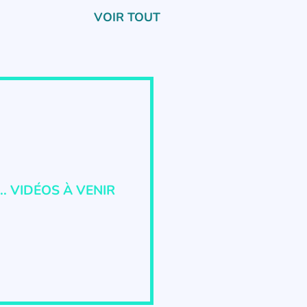
VOIR TOUT
.. VIDÉOS À VENIR