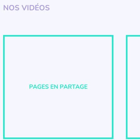
NOS VIDÉOS
PAGES EN PARTAGE