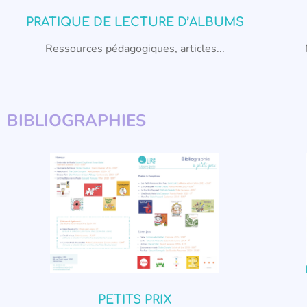
PRATIQUE DE LECTURE D’ALBUMS
Ressources pédagogiques, articles...
BIBLIOGRAPHIES
PETITS PRIX