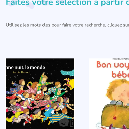
Faites votre sélection à partir
Utilisez les mots clés pour faire votre recherche, cliquez sur