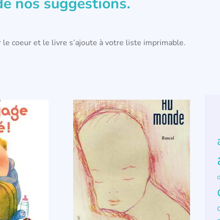
 de nos suggestions.
 le coeur et le livre s’ajoute à votre liste imprimable.
d