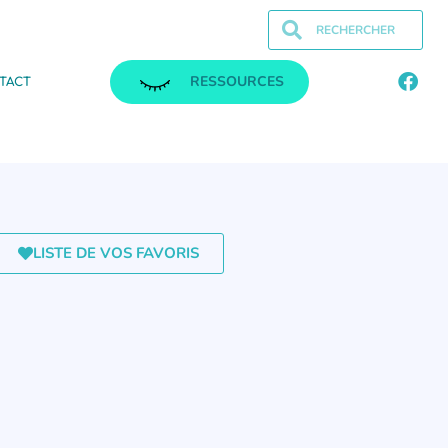
RESSOURCES
TACT
LISTE DE VOS FAVORIS