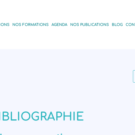
IONS
NOS FORMATIONS
AGENDA
NOS PUBLICATIONS
BLOG
CON
IBLIOGRAPHIE