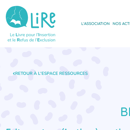
L’ASSOCIATION
NOS ACT
RETOUR À L'ESPACE RESSOURCES
B