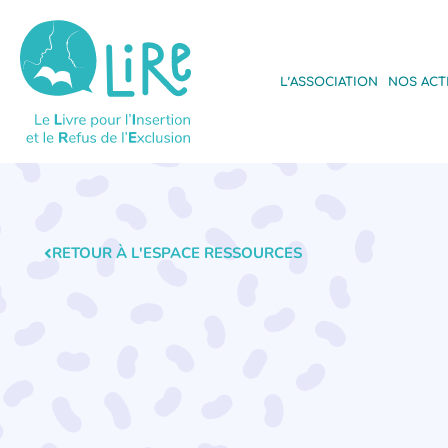
L’ASSOCIATION
NOS ACT
RETOUR À L'ESPACE RESSOURCES