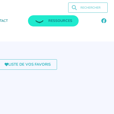
RESSOURCES
TACT
LISTE DE VOS FAVORIS