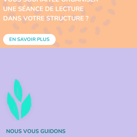
UNE SÉANCE DE LECTURE
DANS VOTRE STRUCTURE ?
EN SAVOIR PLUS
NOUS VOUS GUIDONS