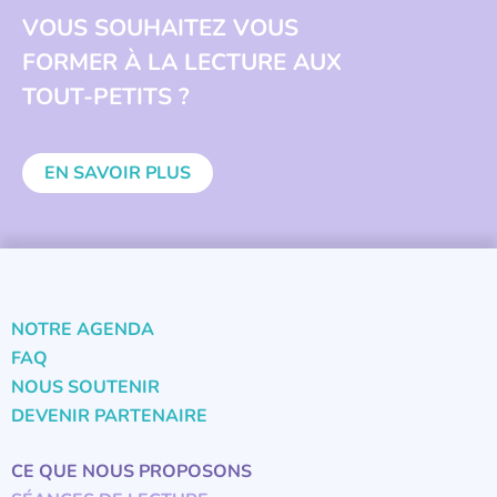
VOUS SOUHAITEZ VOUS
FORMER À LA LECTURE AUX
TOUT-PETITS ?
EN SAVOIR PLUS
NOTRE AGENDA
FAQ
NOUS SOUTENIR
DEVENIR PARTENAIRE
CE QUE NOUS PROPOSONS