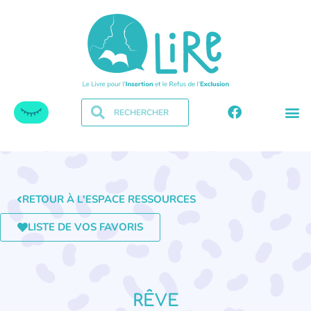
RETOUR À L'ESPACE RESSOURCES
LISTE DE VOS FAVORIS
RÊVE