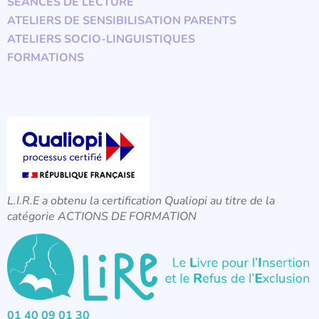
SÉANCES DE LECTURE
ATELIERS DE SENSIBILISATION PARENTS
ATELIERS SOCIO-LINGUISTIQUES
FORMATIONS
L.I.R.E a obtenu la certification Qualiopi au titre de la
catégorie ACTIONS DE FORMATION
01 40 09 01 30