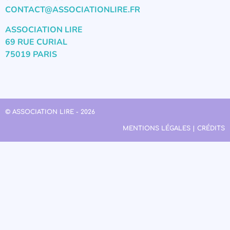
CONTACT@ASSOCIATIONLIRE.FR
ASSOCIATION LIRE
69 RUE CURIAL
75019 PARIS
© ASSOCIATION LIRE - 2026
MENTIONS LÉGALES | CRÉDITS