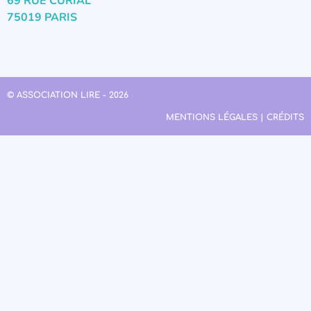
69 RUE CURIAL
75019 PARIS
© ASSOCIATION LIRE - 2026
MENTIONS LÉGALES | CRÉDITS