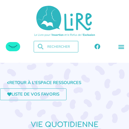
RETOUR À L'ESPACE RESSOURCES
LISTE DE VOS FAVORIS
VIE QUOTIDIENNE