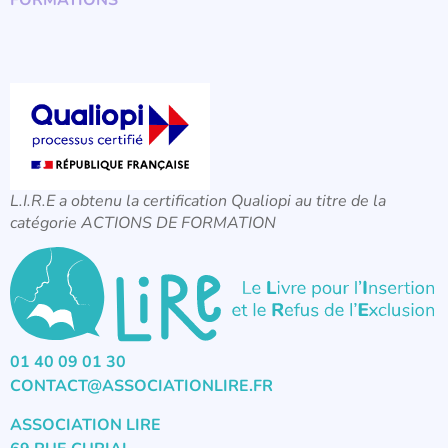
L.I.R.E a obtenu la certification Qualiopi au titre de la
catégorie ACTIONS DE FORMATION
01 40 09 01 30
CONTACT@ASSOCIATIONLIRE.FR
ASSOCIATION LIRE