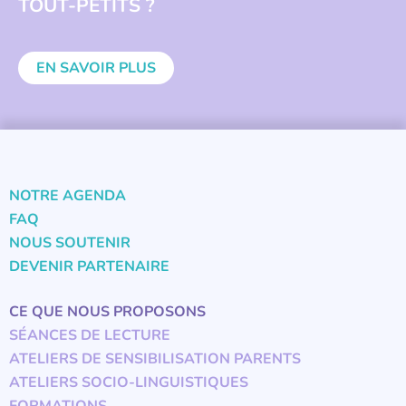
TOUT-PETITS ?
EN SAVOIR PLUS
NOTRE AGENDA
FAQ
NOUS SOUTENIR
DEVENIR PARTENAIRE
CE QUE NOUS PROPOSONS
SÉANCES DE LECTURE
ATELIERS DE SENSIBILISATION PARENTS
ATELIERS SOCIO-LINGUISTIQUES
FORMATIONS