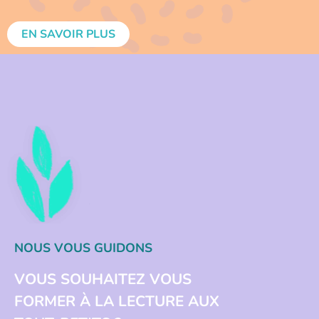
EN SAVOIR PLUS
NOUS VOUS GUIDONS
VOUS SOUHAITEZ VOUS
FORMER À LA LECTURE AUX