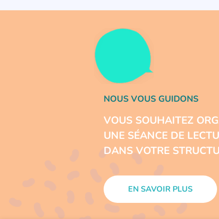
NOUS VOUS GUIDONS
VOUS SOUHAITEZ ORG
UNE SÉANCE DE LECT
DANS VOTRE STRUCTU
EN SAVOIR PLUS