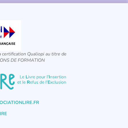
a certification Qualiopi au titre de
CTIONS DE FORMATION
CIATIONLIRE.FR
IRE