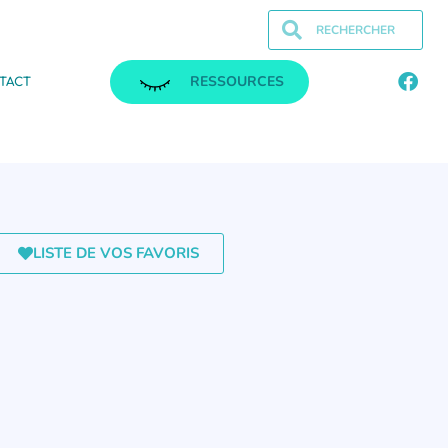
RESSOURCES
TACT
LISTE DE VOS FAVORIS