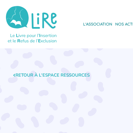
L’ASSOCIATION
NOS ACT
RETOUR À L'ESPACE RESSOURCES