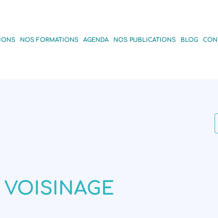
IONS
NOS FORMATIONS
AGENDA
NOS PUBLICATIONS
BLOG
CON
VOISINAGE