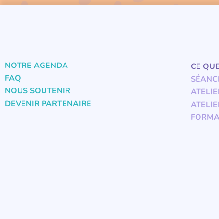
NOTRE AGENDA
CE QU
FAQ
SÉANC
NOUS SOUTENIR
ATELIE
DEVENIR PARTENAIRE
ATELIE
FORMA