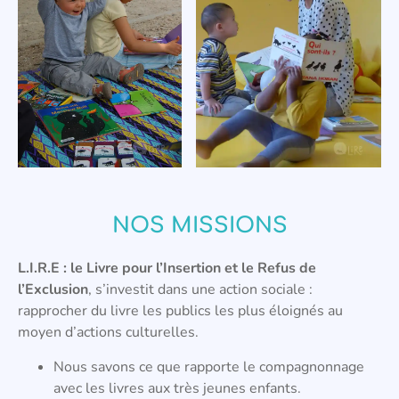
NOS MISSIONS
L.I.R.E : le Livre pour l’Insertion et le Refus de
l’Exclusion
, s’investit dans une action sociale :
rapprocher du livre les publics les plus éloignés au
moyen d’actions culturelles.
Nous savons ce que rapporte le compagnonnage
avec les livres aux très jeunes enfants.