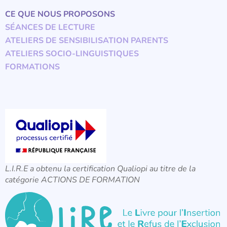
CE QUE NOUS PROPOSONS
SÉANCES DE LECTURE
ATELIERS DE SENSIBILISATION PARENTS
ATELIERS SOCIO-LINGUISTIQUES
FORMATIONS
L.I.R.E a obtenu la certification Qualiopi au titre de la
catégorie ACTIONS DE FORMATION