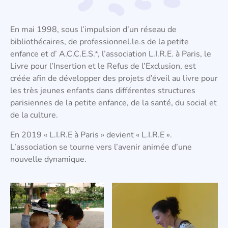
En mai 1998, sous l’impulsion d’un réseau de
bibliothécaires, de professionnel.le.s de la petite
enfance et d’ A.C.C.E.S.*, l’association L.I.R.E. à Paris, le
Livre pour l’Insertion et le Refus de l’Exclusion, est
créée afin de développer des projets d’éveil au livre pour
les très jeunes enfants dans différentes structures
parisiennes de la petite enfance, de la santé, du social et
de la culture.
En 2019 « L.I.R.E à Paris » devient « L.I.R.E ».
L’association se tourne vers l’avenir animée d’une
nouvelle dynamique.