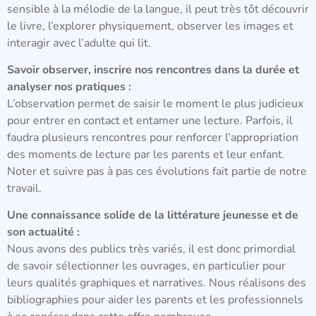
sensible à la mélodie de la langue, il peut très tôt découvrir
le livre, l’explorer physiquement, observer les images et
interagir avec l’adulte qui lit.
Savoir observer, inscrire nos rencontres dans la durée et
analyser nos pratiques :
L’observation permet de saisir le moment le plus judicieux
pour entrer en contact et entamer une lecture. Parfois, il
faudra plusieurs rencontres pour renforcer l’appropriation
des moments de lecture par les parents et leur enfant.
Noter et suivre pas à pas ces évolutions fait partie de notre
travail.
Une connaissance solide de la littérature jeunesse et de
son actualité :
Nous avons des publics très variés, il est donc primordial
de savoir sélectionner les ouvrages, en particulier pour
leurs qualités graphiques et narratives. Nous réalisons des
bibliographies pour aider les parents et les professionnels