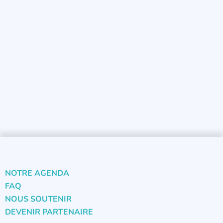
NOTRE AGENDA
FAQ
NOUS SOUTENIR
DEVENIR PARTENAIRE