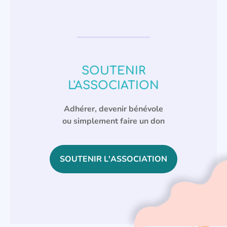
SOUTENIR
L'ASSOCIATION
Adhérer, devenir bénévole
ou simplement faire un don
SOUTENIR L'ASSOCIATION