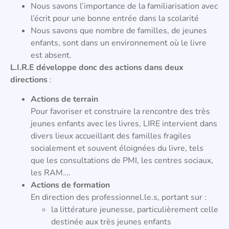
Nous savons l’importance de la familiarisation avec
l’écrit pour une bonne entrée dans la scolarité
Nous savons que nombre de familles, de jeunes
enfants, sont dans un environnement où le livre
est absent.
L.I.R.E développe donc des actions dans deux
directions
:
Actions de terrain
Pour favoriser et construire la rencontre des très
jeunes enfants avec les livres, LIRE intervient dans
divers lieux accueillant des familles fragiles
socialement et souvent éloignées du livre, tels
que les consultations de PMI, les centres sociaux,
les RAM….
Actions de formation
En direction des professionnel.le.s, portant sur :
la littérature jeunesse, particulièrement celle
destinée aux très jeunes enfants