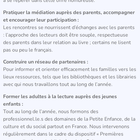
à se repérer dans cette offre nombreuse.
Pratiquer la médiation auprès des parents, accompagner
et encourager leur participation :
Les rencontres se nourrissent d’échanges avec les parents
: l’approche des lecteurs doit être souple, respectueuse
des parents dans leur relation au livre ; certains ne lisent
pas ou peu le français.
Construire un réseau de partenaires :
Pour informer et orienter efficacement les familles vers les
lieux ressources, tels que les bibliothèques et les librairies
avec qui nous travaillons tout au long de l’année.
Former les adultes à la lecture auprès des jeunes
enfants :
Tout au long de l’année, nous formons des
professionnel.le.s des domaines de la Petite Enfance, de la
culture et du social partout en France. Nous intervenons
régulièrement dans le cadre du dispositif « Premières