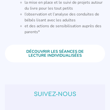
la mise en place et le suivi de projets autour
du livre pour les tout petits
l’observation et l’analyse des conduites de
bébés lisant avec les adultes
et des actions de sensibilisation auprès des
parents*
DÉCOUVRIR LES SÉANCES DE
LECTURE INDIVIDUALISÉES
SUIVEZ-NOUS