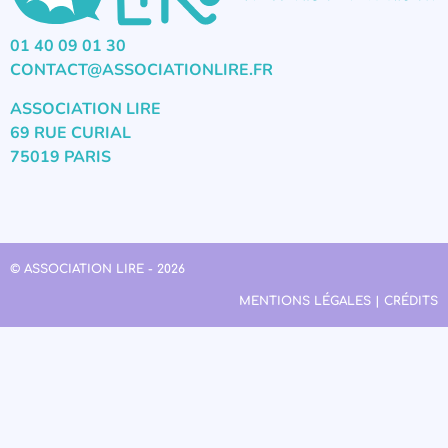
01 40 09 01 30
CONTACT@ASSOCIATIONLIRE.FR
ASSOCIATION LIRE
69 RUE CURIAL
75019 PARIS
© ASSOCIATION LIRE - 2026
MENTIONS LÉGALES | CRÉDITS