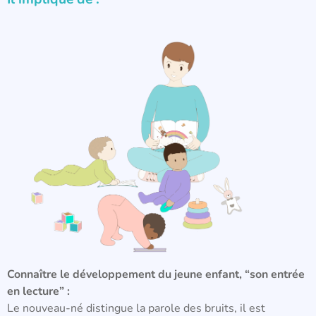
Connaître le développement du jeune enfant, “son entrée
en lecture” :
Le nouveau-né distingue la parole des bruits, il est