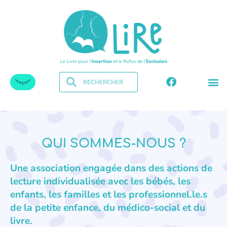
QUI SOMMES-NOUS ?
Une association engagée dans des actions de
lecture individualisée avec les bébés, les
enfants, les familles et les professionnel.le.s
de la petite enfance, du médico-social et du
livre.