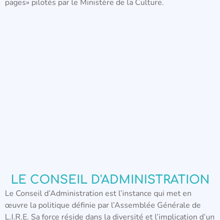
pages» pilotés par le Ministère de la Culture.
LE CONSEIL D'ADMINISTRATION
Le Conseil d’Administration est l’instance qui met en
œuvre la politique définie par l’Assemblée Générale de
L.I.R.E. Sa force réside dans la diversité et l’implication d’un