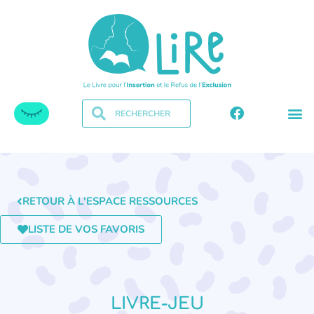
RETOUR À L'ESPACE RESSOURCES
LISTE DE VOS FAVORIS
LIVRE-JEU