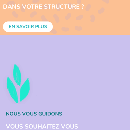
DANS VOTRE STRUCTURE ?
EN SAVOIR PLUS
NOUS VOUS GUIDONS
VOUS SOUHAITEZ VOUS