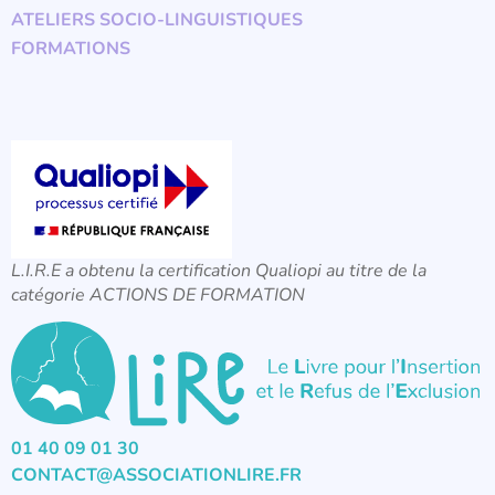
ATELIERS SOCIO-LINGUISTIQUES
FORMATIONS
L.I.R.E a obtenu la certification Qualiopi au titre de la
catégorie ACTIONS DE FORMATION
01 40 09 01 30
CONTACT@ASSOCIATIONLIRE.FR