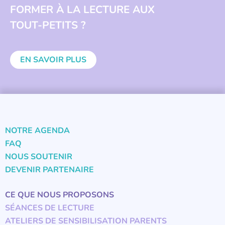
FORMER À LA LECTURE AUX
TOUT-PETITS ?
EN SAVOIR PLUS
NOTRE AGENDA
FAQ
NOUS SOUTENIR
DEVENIR PARTENAIRE
CE QUE NOUS PROPOSONS
SÉANCES DE LECTURE
ATELIERS DE SENSIBILISATION PARENTS