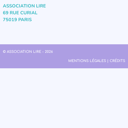
ASSOCIATION LIRE
69 RUE CURIAL
75019 PARIS
© ASSOCIATION LIRE - 2026
MENTIONS LÉGALES | CRÉDITS