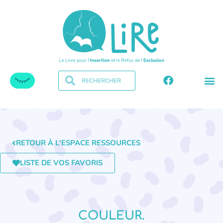
RETOUR À L'ESPACE RESSOURCES
LISTE DE VOS FAVORIS
COULEUR.