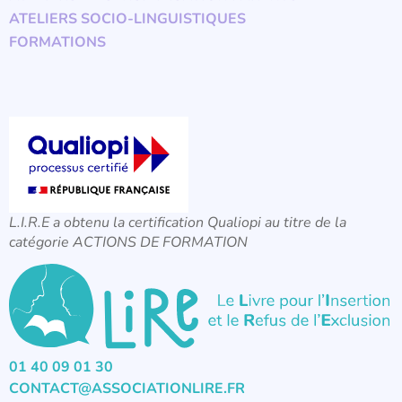
ATELIERS SOCIO-LINGUISTIQUES
FORMATIONS
L.I.R.E a obtenu la certification Qualiopi au titre de la
catégorie ACTIONS DE FORMATION
01 40 09 01 30
CONTACT@ASSOCIATIONLIRE.FR