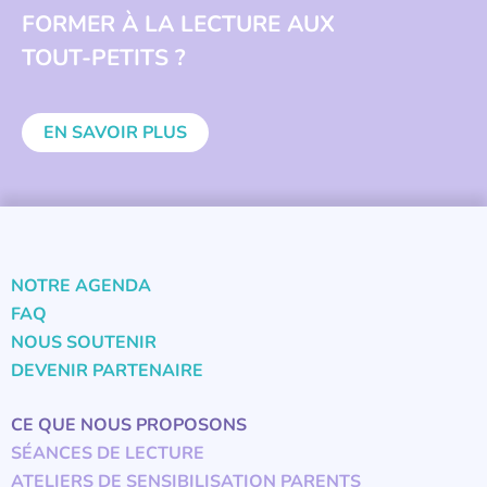
FORMER À LA LECTURE AUX
TOUT-PETITS ?
EN SAVOIR PLUS
NOTRE AGENDA
FAQ
NOUS SOUTENIR
DEVENIR PARTENAIRE
CE QUE NOUS PROPOSONS
SÉANCES DE LECTURE
ATELIERS DE SENSIBILISATION PARENTS