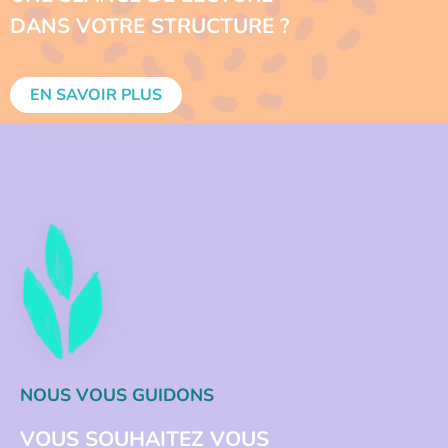
DANS VOTRE STRUCTURE ?
EN SAVOIR PLUS
NOUS VOUS GUIDONS
VOUS SOUHAITEZ VOUS