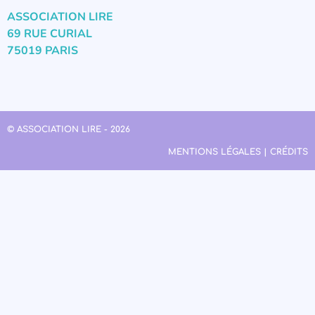
ASSOCIATION LIRE
69 RUE CURIAL
75019 PARIS
© ASSOCIATION LIRE - 2026
MENTIONS LÉGALES | CRÉDITS