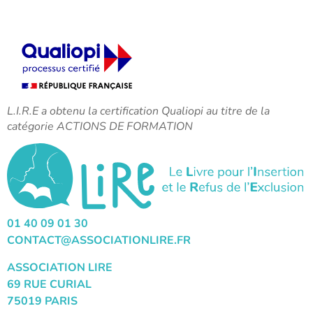
L.I.R.E a obtenu la certification Qualiopi au titre de la
catégorie ACTIONS DE FORMATION
01 40 09 01 30
CONTACT@ASSOCIATIONLIRE.FR
ASSOCIATION LIRE
69 RUE CURIAL
75019 PARIS