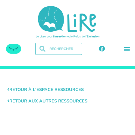
RETOUR À L'ESPACE RESSOURCES
RETOUR AUX AUTRES RESSOURCES