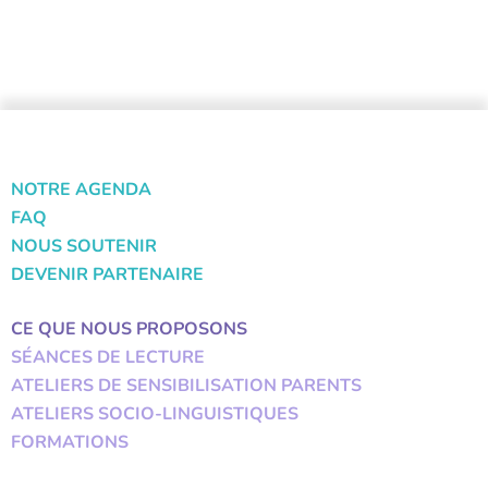
NOTRE AGENDA
FAQ
NOUS SOUTENIR
DEVENIR PARTENAIRE
CE QUE NOUS PROPOSONS
SÉANCES DE LECTURE
ATELIERS DE SENSIBILISATION PARENTS
ATELIERS SOCIO-LINGUISTIQUES
FORMATIONS