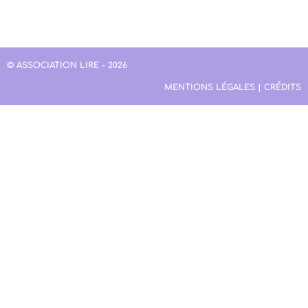
© ASSOCIATION LIRE - 2026
MENTIONS LÉGALES | CRÉDITS