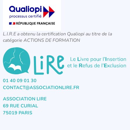
L.I.R.E a obtenu la certification Qualiopi au titre de la
catégorie ACTIONS DE FORMATION
01 40 09 01 30
CONTACT@ASSOCIATIONLIRE.FR
ASSOCIATION LIRE
69 RUE CURIAL
75019 PARIS