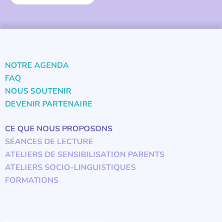
NOTRE AGENDA
FAQ
NOUS SOUTENIR
DEVENIR PARTENAIRE
CE QUE NOUS PROPOSONS
SÉANCES DE LECTURE
ATELIERS DE SENSIBILISATION PARENTS
ATELIERS SOCIO-LINGUISTIQUES
FORMATIONS