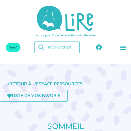
RETOUR À L'ESPACE RESSOURCES
LISTE DE VOS FAVORIS
SOMMEIL