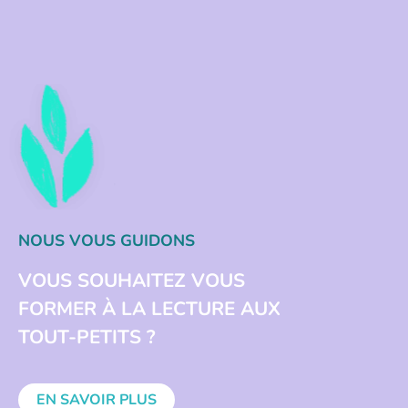
NOUS VOUS GUIDONS
VOUS SOUHAITEZ VOUS
FORMER À LA LECTURE AUX
TOUT-PETITS ?
EN SAVOIR PLUS