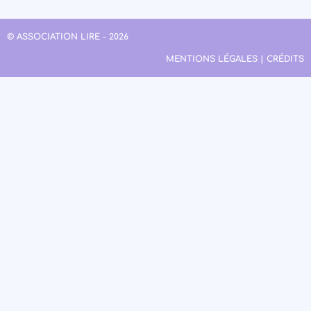
© ASSOCIATION LIRE - 2026
MENTIONS LÉGALES | CRÉDITS