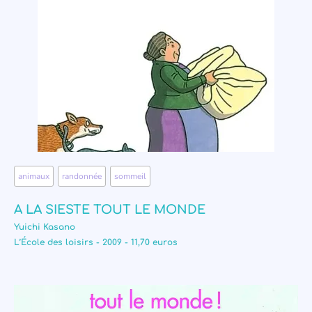
animaux
,
randonnée
,
sommeil
A LA SIESTE TOUT LE MONDE
Yuichi Kasano
L’École des loisirs - 2009 - 11,70 euros