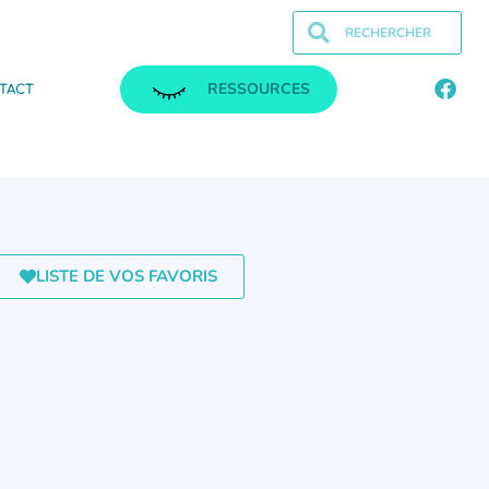
RESSOURCES
TACT
LISTE DE VOS FAVORIS