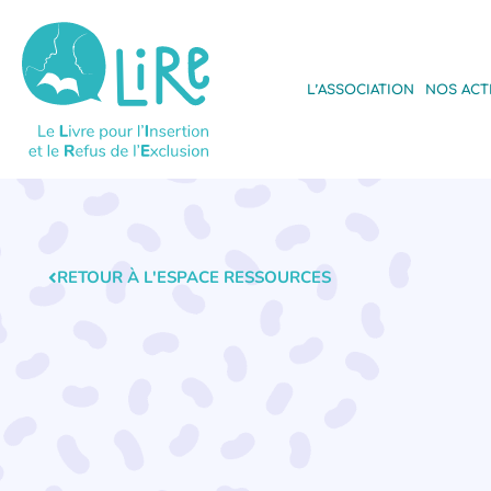
L’ASSOCIATION
NOS ACT
RETOUR À L'ESPACE RESSOURCES