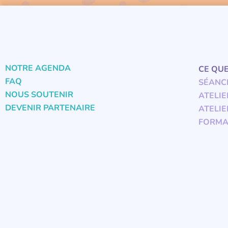
NOTRE AGENDA
CE QU
FAQ
SÉANC
NOUS SOUTENIR
ATELIE
DEVENIR PARTENAIRE
ATELIE
FORMA