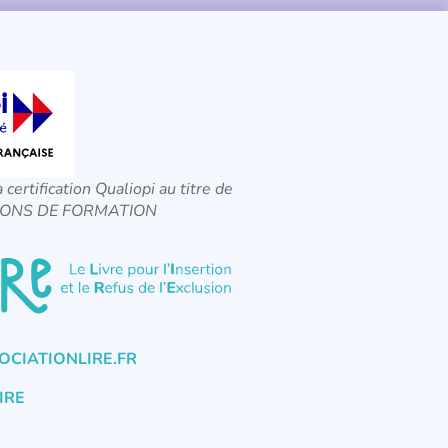
a certification Qualiopi au titre de
CTIONS DE FORMATION
CIATIONLIRE.FR
IRE