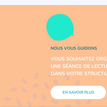
NOUS VOUS GUIDONS
VOUS SOUHAITEZ ORG
UNE SÉANCE DE LECT
DANS VOTRE STRUCTU
EN SAVOIR PLUS