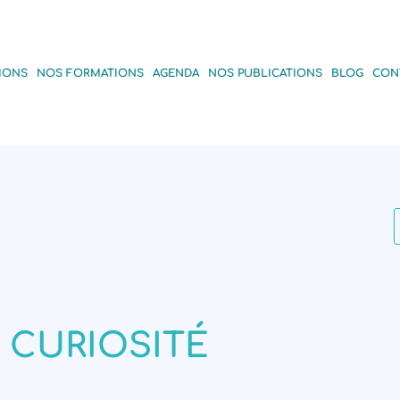
IONS
NOS FORMATIONS
AGENDA
NOS PUBLICATIONS
BLOG
CON
CURIOSITÉ