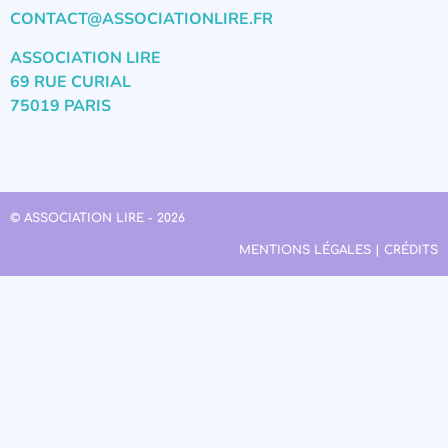
CONTACT@ASSOCIATIONLIRE.FR
ASSOCIATION LIRE
69 RUE CURIAL
75019 PARIS
© ASSOCIATION LIRE - 2026
MENTIONS LÉGALES | CRÉDITS