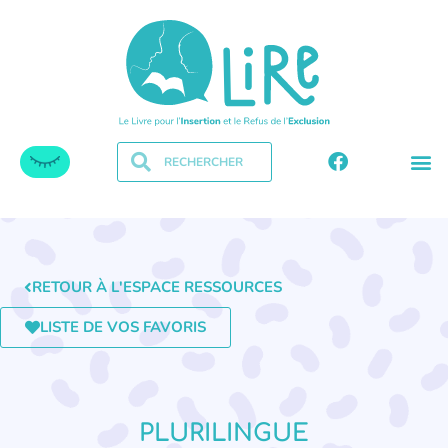
RETOUR À L'ESPACE RESSOURCES
LISTE DE VOS FAVORIS
PLURILINGUE