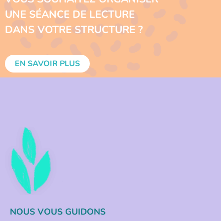
UNE SÉANCE DE LECTURE
DANS VOTRE STRUCTURE ?
EN SAVOIR PLUS
NOUS VOUS GUIDONS