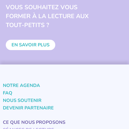
VOUS SOUHAITEZ VOUS
FORMER À LA LECTURE AUX
TOUT-PETITS ?
EN SAVOIR PLUS
NOTRE AGENDA
FAQ
NOUS SOUTENIR
DEVENIR PARTENAIRE
CE QUE NOUS PROPOSONS