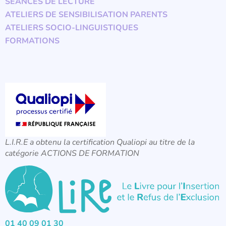
SÉANCES DE LECTURE
ATELIERS DE SENSIBILISATION PARENTS
ATELIERS SOCIO-LINGUISTIQUES
FORMATIONS
L.I.R.E a obtenu la certification Qualiopi au titre de la
catégorie ACTIONS DE FORMATION
01 40 09 01 30