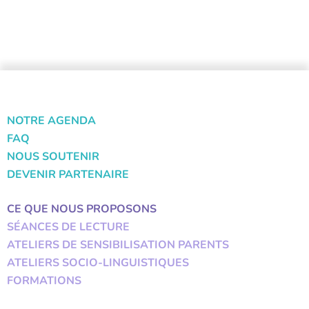
NOTRE AGENDA
FAQ
NOUS SOUTENIR
DEVENIR PARTENAIRE
CE QUE NOUS PROPOSONS
SÉANCES DE LECTURE
ATELIERS DE SENSIBILISATION PARENTS
ATELIERS SOCIO-LINGUISTIQUES
FORMATIONS