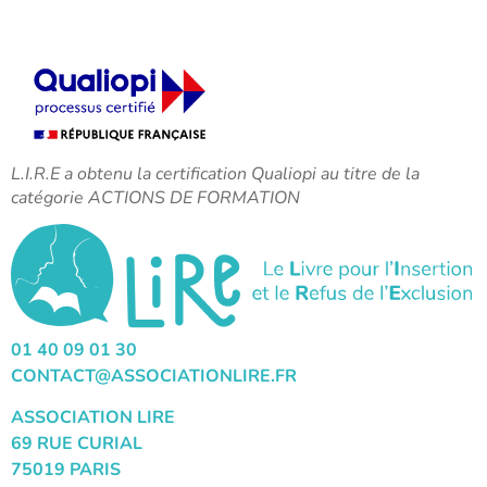
L.I.R.E a obtenu la certification Qualiopi au titre de la
catégorie ACTIONS DE FORMATION
01 40 09 01 30
CONTACT@ASSOCIATIONLIRE.FR
ASSOCIATION LIRE
69 RUE CURIAL
75019 PARIS