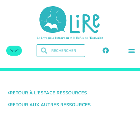
RETOUR À L'ESPACE RESSOURCES
RETOUR AUX AUTRES RESSOURCES