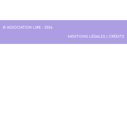
© ASSOCIATION LIRE - 2026
MENTIONS LÉGALES | CRÉDITS