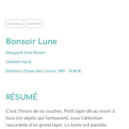
classique
,
sommeil
Bonsoir Lune
Margaret Wise Brown
Clément Hurd
Editions L’Ecole des Loisirs, 1981 - 10,40 €
RÉSUMÉ
C’est l’heure de se coucher, Petit lapin dit au revoir à
tous les objets qui l’entourent, sous l’attention
rassurante d’un grand lapin. Le texte est paisible