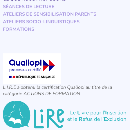
SÉANCES DE LECTURE
ATELIERS DE SENSIBILISATION PARENTS
ATELIERS SOCIO-LINGUISTIQUES
FORMATIONS
L.I.R.E a obtenu la certification Qualiopi au titre de la
catégorie ACTIONS DE FORMATION