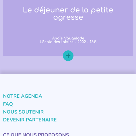
Le déjeuner de la petite
ogresse
Anaïs Vaugelade
L'école des loisirs - 2002 - 13€
NOTRE AGENDA
FAQ
NOUS SOUTENIR
DEVENIR PARTENAIRE
CE QUE NOUS PROPOSONS