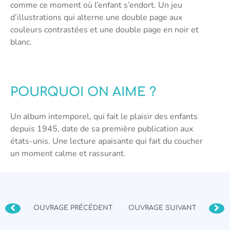
comme ce moment où l’enfant s’endort. Un jeu
d’illustrations qui alterne une double page aux
couleurs contrastées et une double page en noir et
blanc.
POURQUOI ON AIME ?
Un album intemporel, qui fait le plaisir des enfants
depuis 1945, date de sa première publication aux
états-unis. Une lecture apaisante qui fait du coucher
un moment calme et rassurant.
OUVRAGE PRÉCÉDENT
OUVRAGE SUIVANT