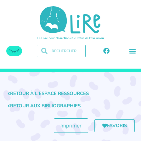
RETOUR À L'ESPACE RESSOURCES
RETOUR AUX BIBLIOGRAPHIES
FAVORIS
Imprimer