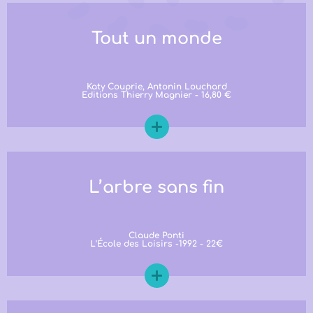
Tout un monde
Katy Couprie, Antonin Louchard
Editions Thierry Magnier - 16,80 €
L’arbre sans fin
Claude Ponti
L’École des Loisirs -1992 - 22€