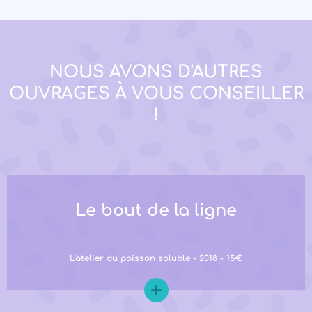
NOUS AVONS D'AUTRES
OUVRAGES À VOUS CONSEILLER
!
Le bout de la ligne
L'atelier du poisson soluble - 2018 - 15€