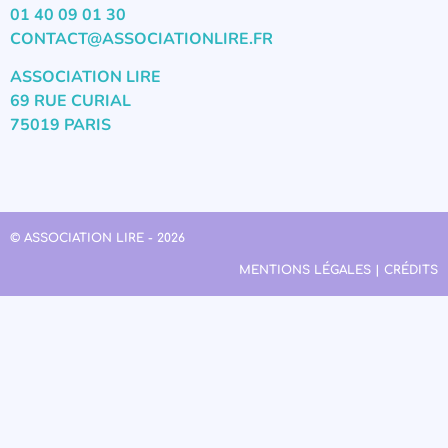
01 40 09 01 30
CONTACT@ASSOCIATIONLIRE.FR
ASSOCIATION LIRE
69 RUE CURIAL
75019 PARIS
© ASSOCIATION LIRE - 2026
MENTIONS LÉGALES | CRÉDITS