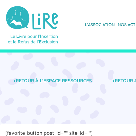
L’ASSOCIATION
NOS ACT
RETOUR À L'ESPACE RESSOURCES
RETOUR 
[favorite_button post_id="" site_id=""]