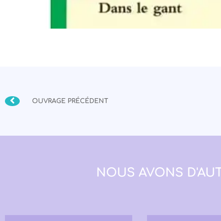
OUVRAGE PRÉCÉDENT
NOUS AVONS D'AUT