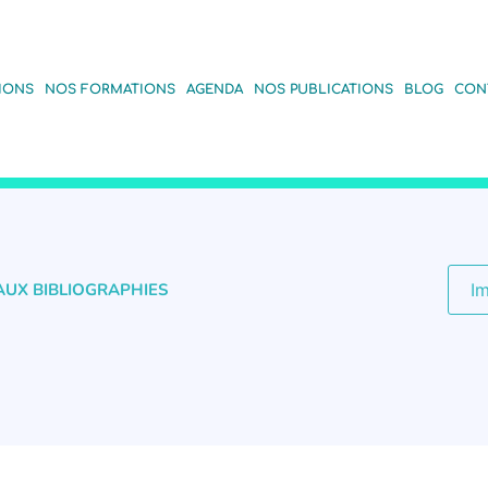
IONS
NOS FORMATIONS
AGENDA
NOS PUBLICATIONS
BLOG
CON
AUX BIBLIOGRAPHIES
I