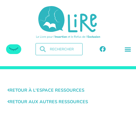
RETOUR À L'ESPACE RESSOURCES
RETOUR AUX AUTRES RESSOURCES