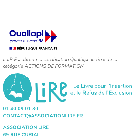
L.I.R.E a obtenu la certification Qualiopi au titre de la
catégorie ACTIONS DE FORMATION
01 40 09 01 30
CONTACT@ASSOCIATIONLIRE.FR
ASSOCIATION LIRE
69 RUE CURIAL