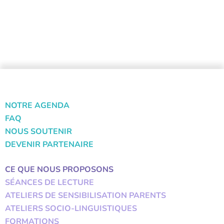
NOTRE AGENDA
FAQ
NOUS SOUTENIR
DEVENIR PARTENAIRE
CE QUE NOUS PROPOSONS
SÉANCES DE LECTURE
ATELIERS DE SENSIBILISATION PARENTS
ATELIERS SOCIO-LINGUISTIQUES
FORMATIONS