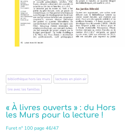
bibliothèque hors les murs
,
lectures en plein air
,
lire avec les familles
« À livres ouverts » : du Hors
les Murs pour la lecture !
Furet n° 100 page 46/47