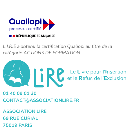
L.I.R.E a obtenu la certification Qualiopi au titre de la
catégorie ACTIONS DE FORMATION
01 40 09 01 30
CONTACT@ASSOCIATIONLIRE.FR
ASSOCIATION LIRE
69 RUE CURIAL
75019 PARIS