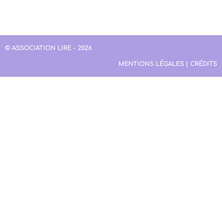
© ASSOCIATION LIRE - 2026
MENTIONS LÉGALES | CRÉDITS