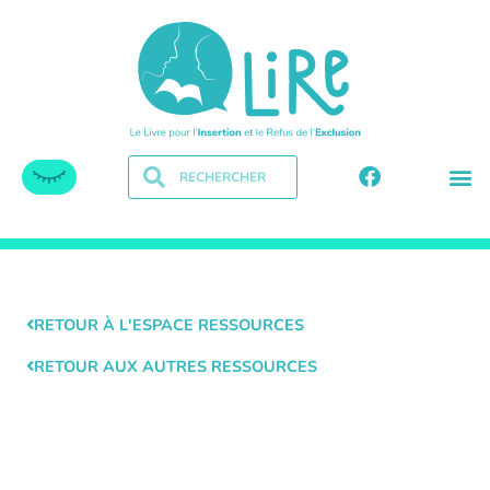
RETOUR À L'ESPACE RESSOURCES
RETOUR AUX AUTRES RESSOURCES