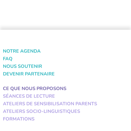
NOTRE AGENDA
FAQ
NOUS SOUTENIR
DEVENIR PARTENAIRE
CE QUE NOUS PROPOSONS
SÉANCES DE LECTURE
ATELIERS DE SENSIBILISATION PARENTS
ATELIERS SOCIO-LINGUISTIQUES
FORMATIONS