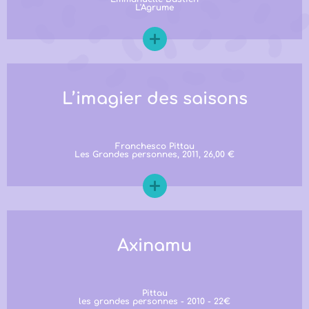
L'Agrume
L’imagier des saisons
Franchesco Pittau
Les Grandes personnes, 2011, 26,00 €
Axinamu
Pittau
les grandes personnes - 2010 - 22€