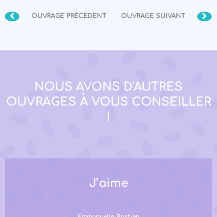
OUVRAGE PRÉCÉDENT
OUVRAGE SUIVANT
NOUS AVONS D'AUTRES
OUVRAGES À VOUS CONSEILLER
!
J’aime
Emmanuelle Bastien