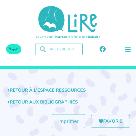
RETOUR À L'ESPACE RESSOURCES
RETOUR AUX BIBLIOGRAPHIES
FAVORIS
Imprimer