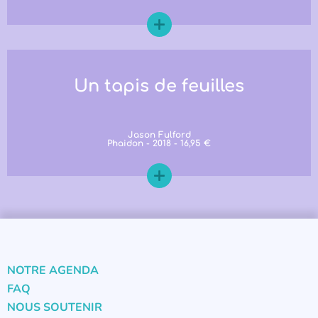
Un tapis de feuilles
Jason Fulford
Phaidon - 2018 - 16,95 €
NOTRE AGENDA
FAQ
NOUS SOUTENIR