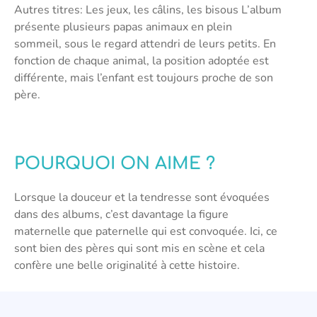
Autres titres: Les jeux, les câlins, les bisous L’album
présente plusieurs papas animaux en plein
sommeil, sous le regard attendri de leurs petits. En
fonction de chaque animal, la position adoptée est
différente, mais l’enfant est toujours proche de son
père.
POURQUOI ON AIME ?
Lorsque la douceur et la tendresse sont évoquées
dans des albums, c’est davantage la figure
maternelle que paternelle qui est convoquée. Ici, ce
sont bien des pères qui sont mis en scène et cela
confère une belle originalité à cette histoire.