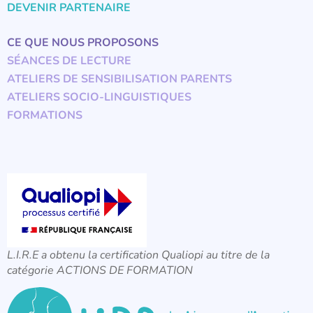
DEVENIR PARTENAIRE
CE QUE NOUS PROPOSONS
SÉANCES DE LECTURE
ATELIERS DE SENSIBILISATION PARENTS
ATELIERS SOCIO-LINGUISTIQUES
FORMATIONS
L.I.R.E a obtenu la certification Qualiopi au titre de la
catégorie ACTIONS DE FORMATION