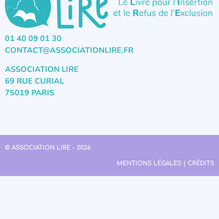
01 40 09 01 30
CONTACT@ASSOCIATIONLIRE.FR
ASSOCIATION LIRE
69 RUE CURIAL
75019 PARIS
© ASSOCIATION LIRE - 2026
MENTIONS LÉGALES | CRÉDITS