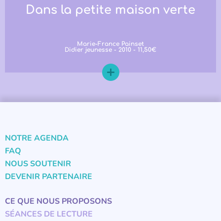
Dans la petite maison verte
Marie-France Painset
Didier jeunesse - 2010 - 11,50€
NOTRE AGENDA
FAQ
NOUS SOUTENIR
DEVENIR PARTENAIRE
CE QUE NOUS PROPOSONS
SÉANCES DE LECTURE