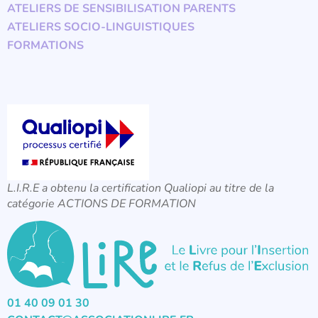
ATELIERS DE SENSIBILISATION PARENTS
ATELIERS SOCIO-LINGUISTIQUES
FORMATIONS
L.I.R.E a obtenu la certification Qualiopi au titre de la
catégorie ACTIONS DE FORMATION
01 40 09 01 30