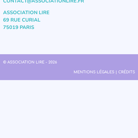
CONTACT@ASSOCIATIONLIRE.FR
ASSOCIATION LIRE
69 RUE CURIAL
75019 PARIS
© ASSOCIATION LIRE - 2026
MENTIONS LÉGALES | CRÉDITS