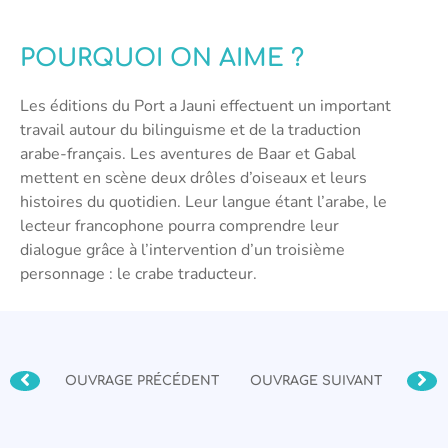
POURQUOI ON AIME ?
Les éditions du Port a Jauni effectuent un important
travail autour du bilinguisme et de la traduction
arabe-français. Les aventures de Baar et Gabal
mettent en scène deux drôles d’oiseaux et leurs
histoires du quotidien. Leur langue étant l’arabe, le
lecteur francophone pourra comprendre leur
dialogue grâce à l’intervention d’un troisième
personnage : le crabe traducteur.
OUVRAGE PRÉCÉDENT
OUVRAGE SUIVANT