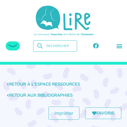
RETOUR À L'ESPACE RESSOURCES
RETOUR AUX BIBLIOGRAPHIES
FAVORIS
Imprimer