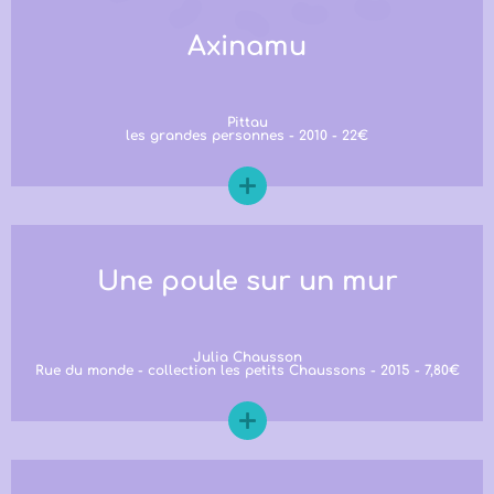
Axinamu
Pittau
les grandes personnes - 2010 - 22€
Une poule sur un mur
Julia Chausson
Rue du monde - collection les petits Chaussons - 2015 - 7,80€