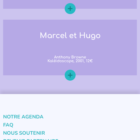
Marcel et Hugo
Anthony Browne
Kaléidoscope, 2001, 12€
NOTRE AGENDA
FAQ
NOUS SOUTENIR