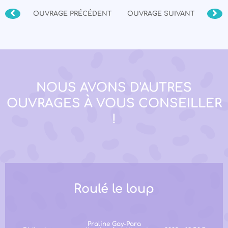
OUVRAGE PRÉCÉDENT
OUVRAGE SUIVANT
NOUS AVONS D'AUTRES
OUVRAGES À VOUS CONSEILLER
!
Roulé le loup
Praline Gay-Para