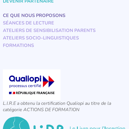
DEVENIR PARTENAIRE
CE QUE NOUS PROPOSONS
SÉANCES DE LECTURE
ATELIERS DE SENSIBILISATION PARENTS
ATELIERS SOCIO-LINGUISTIQUES
FORMATIONS
L.I.R.E a obtenu la certification Qualiopi au titre de la
catégorie ACTIONS DE FORMATION