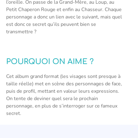
l’oreille. On passe de la Grand-Mère, au Loup, au
Petit Chaperon Rouge et enfin au Chasseur. Chaque
personnage a donc un lien avec le suivant, mais quel
est donc ce secret qu’ils peuvent bien se
transmettre ?
POURQUOI ON AIME ?
Cet album grand format (les visages sont presque à
taille réelle) met en scène des personnages de face,
puis de profil, mettant en valeur leurs expressions.
On tente de deviner quel sera le prochain
personnage, en plus de s’interroger sur ce fameux
secret.