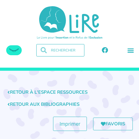
RETOUR À L'ESPACE RESSOURCES
RETOUR AUX BIBLIOGRAPHIES
FAVORIS
Imprimer