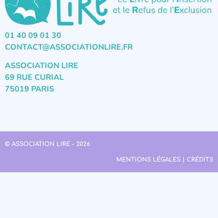
01 40 09 01 30
CONTACT@ASSOCIATIONLIRE.FR
ASSOCIATION LIRE
69 RUE CURIAL
75019 PARIS
© ASSOCIATION LIRE - 2026
MENTIONS LÉGALES | CRÉDITS