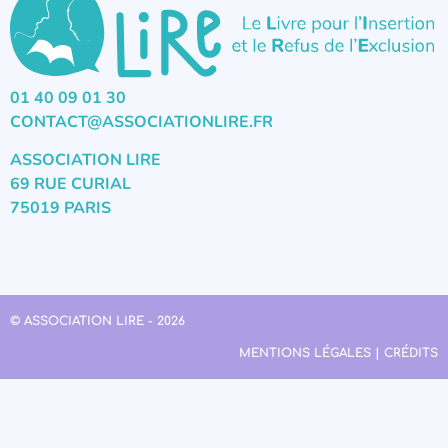
01 40 09 01 30
CONTACT@ASSOCIATIONLIRE.FR
ASSOCIATION LIRE
69 RUE CURIAL
75019 PARIS
© ASSOCIATION LIRE - 2026
MENTIONS LÉGALES | CRÉDITS