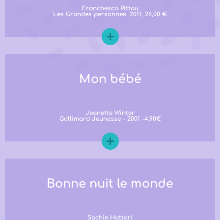
Franchesco Pittau
Les Grandes personnes, 2011, 26,00 €
Mon bébé
Jeanette Winter
Gallimard Jeunesse - 2001 -4,90€
Bonne nuit le monde
Sachie Hattori