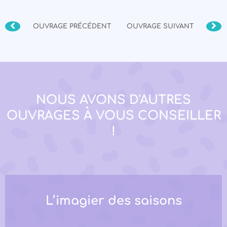
OUVRAGE PRÉCÉDENT
OUVRAGE SUIVANT
NOUS AVONS D'AUTRES
OUVRAGES À VOUS CONSEILLER
!
L’imagier des saisons