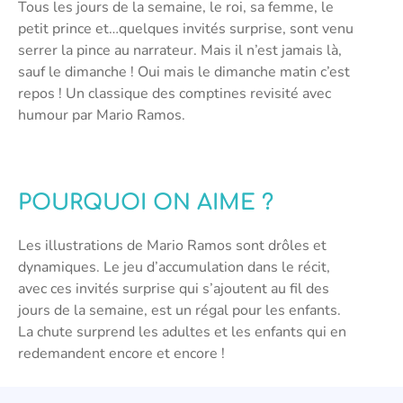
Tous les jours de la semaine, le roi, sa femme, le
petit prince et…quelques invités surprise, sont venu
serrer la pince au narrateur. Mais il n’est jamais là,
sauf le dimanche ! Oui mais le dimanche matin c’est
repos ! Un classique des comptines revisité avec
humour par Mario Ramos.
POURQUOI ON AIME ?
Les illustrations de Mario Ramos sont drôles et
dynamiques. Le jeu d’accumulation dans le récit,
avec ces invités surprise qui s’ajoutent au fil des
jours de la semaine, est un régal pour les enfants.
La chute surprend les adultes et les enfants qui en
redemandent encore et encore !