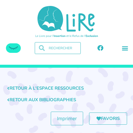
RETOUR À L'ESPACE RESSOURCES
RETOUR AUX BIBLIOGRAPHIES
FAVORIS
Imprimer