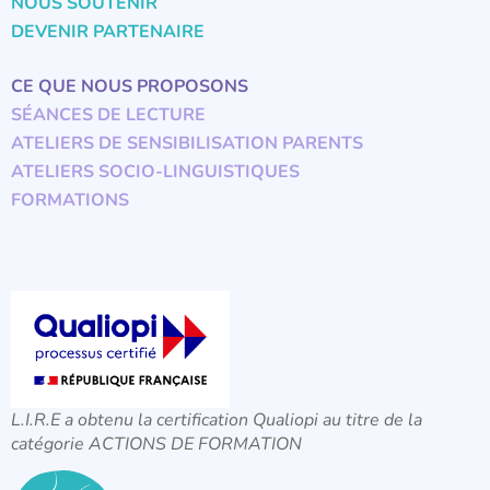
NOUS SOUTENIR
DEVENIR PARTENAIRE
CE QUE NOUS PROPOSONS
SÉANCES DE LECTURE
ATELIERS DE SENSIBILISATION PARENTS
ATELIERS SOCIO-LINGUISTIQUES
FORMATIONS
L.I.R.E a obtenu la certification Qualiopi au titre de la
catégorie ACTIONS DE FORMATION