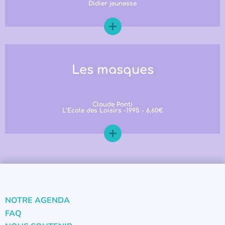
Didier jeunesse
Les masques
Claude Ponti
L’Ecole des Loisirs -1995 - 6,60€
NOTRE AGENDA
FAQ