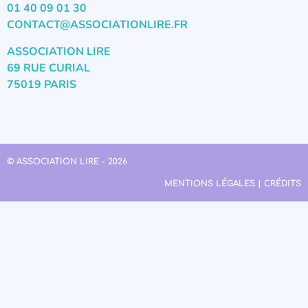
01 40 09 01 30
CONTACT@ASSOCIATIONLIRE.FR
ASSOCIATION LIRE
69 RUE CURIAL
75019 PARIS
© ASSOCIATION LIRE - 2026
MENTIONS LÉGALES | CRÉDITS