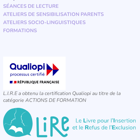
SÉANCES DE LECTURE
ATELIERS DE SENSIBILISATION PARENTS
ATELIERS SOCIO-LINGUISTIQUES
FORMATIONS
L.I.R.E a obtenu la certification Qualiopi au titre de la
catégorie ACTIONS DE FORMATION