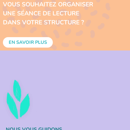
VOUS SOUHAITEZ ORGANISER
UNE SÉANCE DE LECTURE
DANS VOTRE STRUCTURE ?
EN SAVOIR PLUS
NOUS VOUS GUIDONS