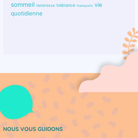
sommeil
vie
tolérance
tendresse
transports
quotidienne
NOUS VOUS GUIDONS