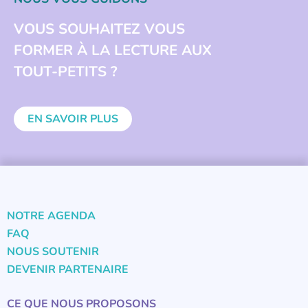
VOUS SOUHAITEZ VOUS
FORMER À LA LECTURE AUX
TOUT-PETITS ?
EN SAVOIR PLUS
NOTRE AGENDA
FAQ
NOUS SOUTENIR
DEVENIR PARTENAIRE
CE QUE NOUS PROPOSONS