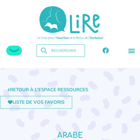
RETOUR À L'ESPACE RESSOURCES
LISTE DE VOS FAVORIS
ARABE