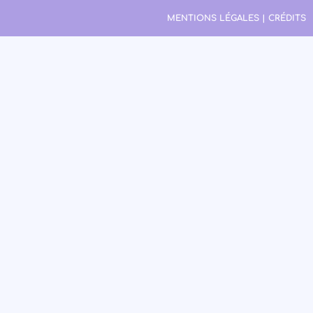
MENTIONS LÉGALES | CRÉDITS