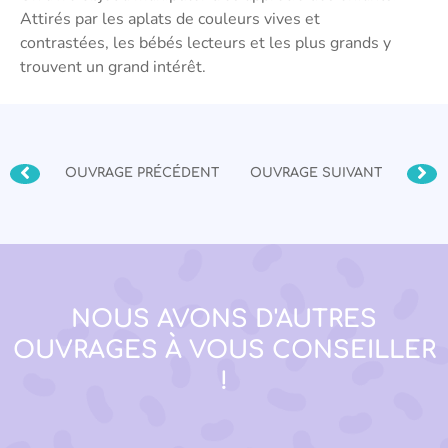
Attirés par les aplats de couleurs vives et
contrastées, les bébés lecteurs et les plus grands y
trouvent un grand intérêt.
OUVRAGE PRÉCÉDENT
OUVRAGE SUIVANT
NOUS AVONS D'AUTRES
OUVRAGES À VOUS CONSEILLER
!