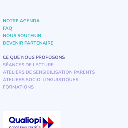
NOTRE AGENDA
FAQ
NOUS SOUTENIR
DEVENIR PARTENAIRE
CE QUE NOUS PROPOSONS
SÉANCES DE LECTURE
ATELIERS DE SENSIBILISATION PARENTS
ATELIERS SOCIO-LINGUISTIQUES
FORMATIONS