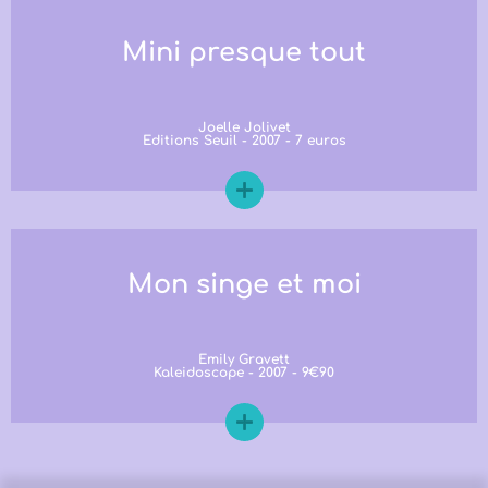
Mini presque tout
Joelle Jolivet
Editions Seuil - 2007 - 7 euros
Mon singe et moi
Emily Gravett
Kaleidoscope - 2007 - 9€90