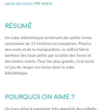
L'école des loisirs, 1995 18,80 €
RÉSUMÉ
Un cube-bibliothèque contenant des petits livres
cartonnées de 12 histoires et comptines. Plaisirs
des mots et de la manipulation, ce coffret fait le
bonheur des tout-petits par la taille des livres et
des textes courts. Pour les plus grands, c’est aussi
un jeu de ranger ces livres dans le cube
bibliothèque.
POURQUOI ON AIME ?
Un livre objet à manipuler très apprécié des enfants.