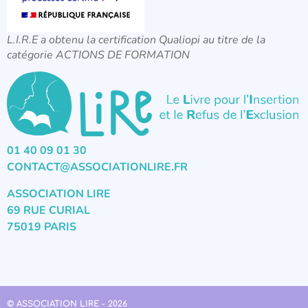
L.I.R.E a obtenu la certification Qualiopi au titre de la
catégorie ACTIONS DE FORMATION
01 40 09 01 30
CONTACT@ASSOCIATIONLIRE.FR
ASSOCIATION LIRE
69 RUE CURIAL
75019 PARIS
© ASSOCIATION LIRE - 2026