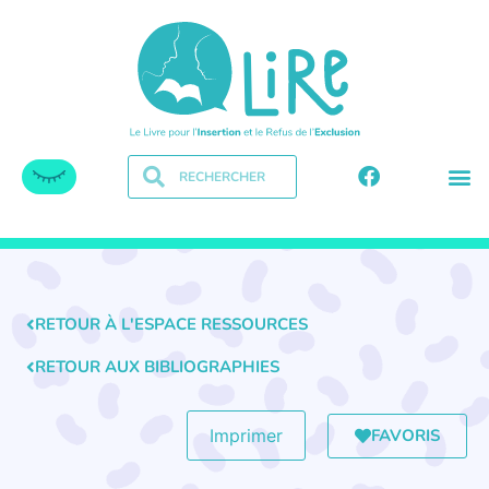
RETOUR À L'ESPACE RESSOURCES
RETOUR AUX BIBLIOGRAPHIES
FAVORIS
Imprimer