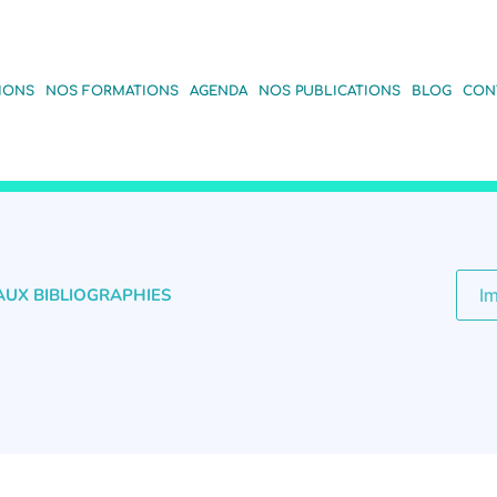
IONS
NOS FORMATIONS
AGENDA
NOS PUBLICATIONS
BLOG
CON
AUX BIBLIOGRAPHIES
I