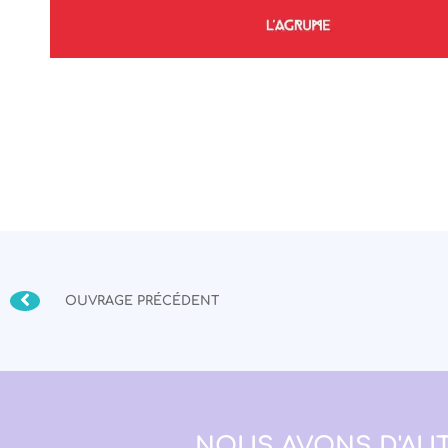
OUVRAGE PRÉCÉDENT
NOUS AVONS D'AUT