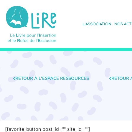
L’ASSOCIATION
NOS ACT
RETOUR À L'ESPACE RESSOURCES
RETOUR 
[favorite_button post_id="" site_id=""]