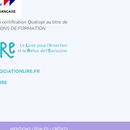
a certification Qualiopi au titre de
CTIONS DE FORMATION
CIATIONLIRE.FR
IRE
MENTIONS LÉGALES | CRÉDITS