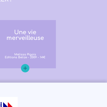
Une vie
merveilleuse
Melissa Pigois
Editions Belize - 2009 - 14€