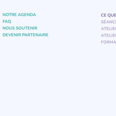
NOTRE AGENDA
CE QU
FAQ
SÉANC
NOUS SOUTENIR
ATELIE
DEVENIR PARTENAIRE
ATELIE
FORMA