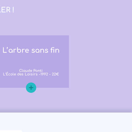
ER !
L’arbre sans fin
Claude Ponti
L’École des Loisirs -1992 - 22€