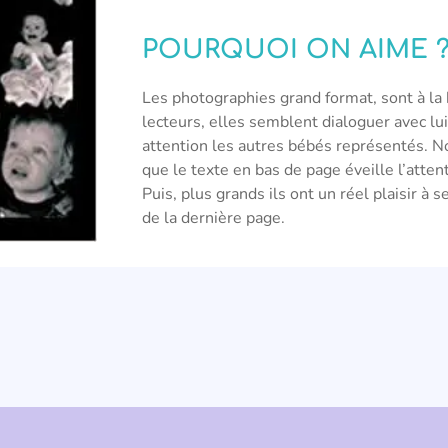
POURQUOI ON AIME 
Les photographies grand format, sont à la
lecteurs, elles semblent dialoguer avec lui
attention les autres bébés représentés. 
que le texte en bas de page éveille l’atten
Puis, plus grands ils ont un réel plaisir à 
de la dernière page.