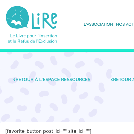
L’ASSOCIATION
NOS ACT
RETOUR À L'ESPACE RESSOURCES
RETOUR 
[favorite_button post_id="" site_id=""]