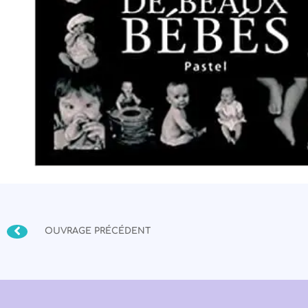
OUVRAGE PRÉCÉDENT