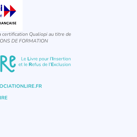
a certification Qualiopi au titre de
CTIONS DE FORMATION
CIATIONLIRE.FR
IRE