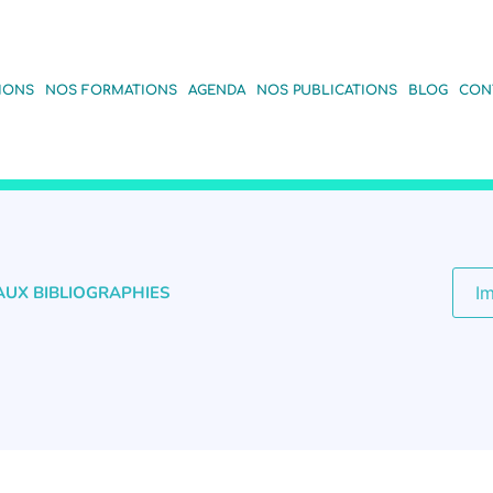
IONS
NOS FORMATIONS
AGENDA
NOS PUBLICATIONS
BLOG
CON
AUX BIBLIOGRAPHIES
I