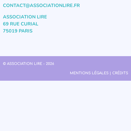
CONTACT@ASSOCIATIONLIRE.FR
ASSOCIATION LIRE
69 RUE CURIAL
75019 PARIS
© ASSOCIATION LIRE - 2026
MENTIONS LÉGALES | CRÉDITS