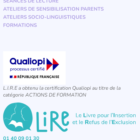
SÉANCES DE LECTURE
ATELIERS DE SENSIBILISATION PARENTS
ATELIERS SOCIO-LINGUISTIQUES
FORMATIONS
L.I.R.E a obtenu la certification Qualiopi au titre de la
catégorie ACTIONS DE FORMATION
01 40 09 01 30