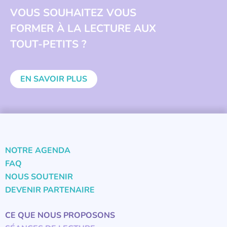
VOUS SOUHAITEZ VOUS
FORMER À LA LECTURE AUX
TOUT-PETITS ?
EN SAVOIR PLUS
NOTRE AGENDA
FAQ
NOUS SOUTENIR
DEVENIR PARTENAIRE
CE QUE NOUS PROPOSONS