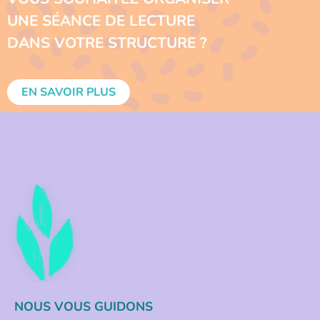
UNE SÉANCE DE LECTURE
DANS VOTRE STRUCTURE ?
EN SAVOIR PLUS
NOUS VOUS GUIDONS