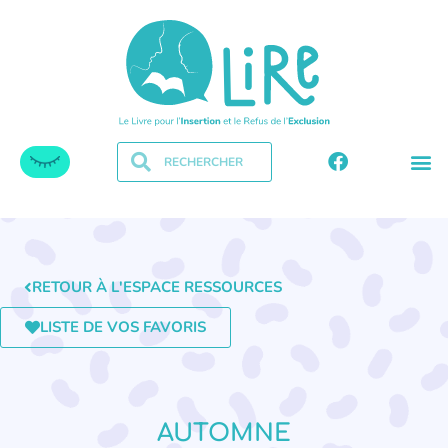
RETOUR À L'ESPACE RESSOURCES
LISTE DE VOS FAVORIS
AUTOMNE