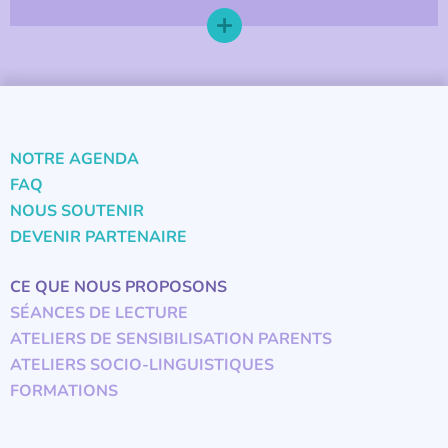
NOTRE AGENDA
FAQ
NOUS SOUTENIR
DEVENIR PARTENAIRE
CE QUE NOUS PROPOSONS
SÉANCES DE LECTURE
ATELIERS DE SENSIBILISATION PARENTS
ATELIERS SOCIO-LINGUISTIQUES
FORMATIONS