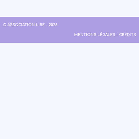
© ASSOCIATION LIRE - 2026
MENTIONS LÉGALES | CRÉDITS