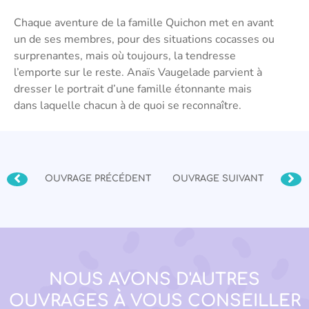
Chaque aventure de la famille Quichon met en avant
un de ses membres, pour des situations cocasses ou
surprenantes, mais où toujours, la tendresse
l’emporte sur le reste. Anaïs Vaugelade parvient à
dresser le portrait d’une famille étonnante mais
dans laquelle chacun à de quoi se reconnaître.
OUVRAGE PRÉCÉDENT
OUVRAGE SUIVANT
NOUS AVONS D'AUTRES
OUVRAGES À VOUS CONSEILLER