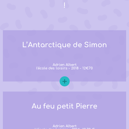
!
L’Antarctique de Simon
Adrien Albert
l'école des loisirs - 2018 - 12€70
Au feu petit Pierre
Adrien Albert