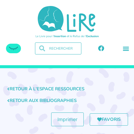
RETOUR À L'ESPACE RESSOURCES
RETOUR AUX BIBLIOGRAPHIES
FAVORIS
Imprimer