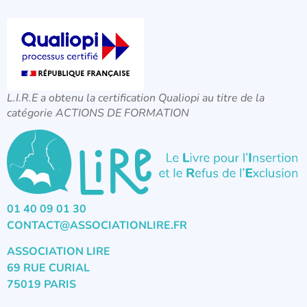
L.I.R.E a obtenu la certification Qualiopi au titre de la
catégorie ACTIONS DE FORMATION
01 40 09 01 30
CONTACT@ASSOCIATIONLIRE.FR
ASSOCIATION LIRE
69 RUE CURIAL
75019 PARIS