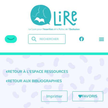
RETOUR À L'ESPACE RESSOURCES
RETOUR AUX BIBLIOGRAPHIES
FAVORIS
Imprimer