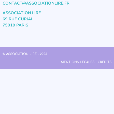
CONTACT@ASSOCIATIONLIRE.FR
ASSOCIATION LIRE
69 RUE CURIAL
75019 PARIS
© ASSOCIATION LIRE - 2026
MENTIONS LÉGALES | CRÉDITS