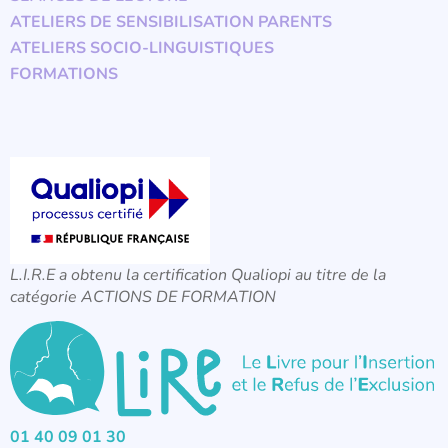
ATELIERS DE SENSIBILISATION PARENTS
ATELIERS SOCIO-LINGUISTIQUES
FORMATIONS
L.I.R.E a obtenu la certification Qualiopi au titre de la
catégorie ACTIONS DE FORMATION
01 40 09 01 30