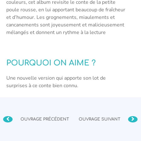
couleurs, cet album revisite le conte de la petite
poule rousse, en lui apportant beaucoup de fraîcheur
et d’humour. Les grognements, miaulements et
cancanements sont joyeusement et malicieusement
mélangés et donnent un rythme à la lecture
POURQUOI ON AIME ?
Une nouvelle version qui apporte son lot de
surprises à ce conte bien connu.
OUVRAGE PRÉCÉDENT
OUVRAGE SUIVANT