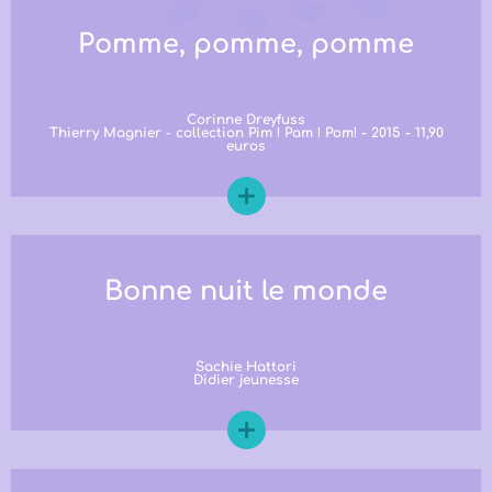
Pomme, pomme, pomme
Corinne Dreyfuss
Thierry Magnier - collection Pim ! Pam ! Pom! - 2015 - 11,90
euros
Bonne nuit le monde
Sachie Hattori
Didier jeunesse