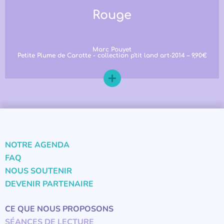
Rouge
Marc Pouyet
Petite Plume de Carotte - collection p'tit land art-2014 – 9,90€
NOTRE AGENDA
FAQ
NOUS SOUTENIR
DEVENIR PARTENAIRE
CE QUE NOUS PROPOSONS
SÉANCES DE LECTURE