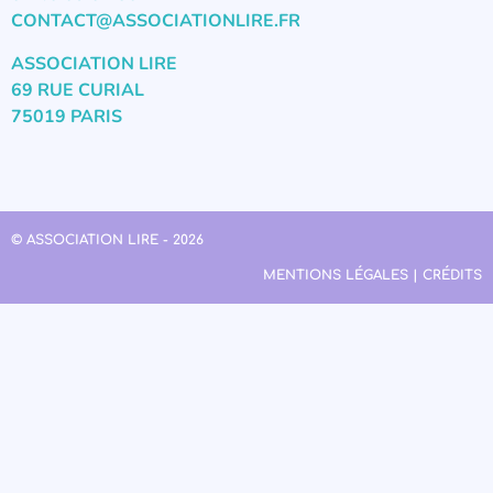
CONTACT@ASSOCIATIONLIRE.FR
ASSOCIATION LIRE
69 RUE CURIAL
75019 PARIS
© ASSOCIATION LIRE - 2026
MENTIONS LÉGALES | CRÉDITS