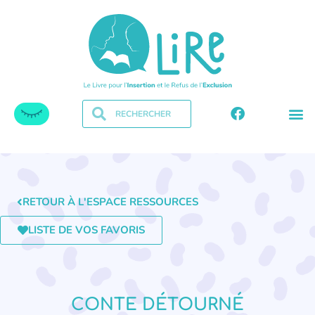
RETOUR À L'ESPACE RESSOURCES
LISTE DE VOS FAVORIS
CONTE DÉTOURNÉ