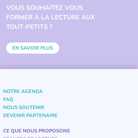
VOUS SOUHAITEZ VOUS
FORMER À LA LECTURE AUX
TOUT-PETITS ?
EN SAVOIR PLUS
NOTRE AGENDA
FAQ
NOUS SOUTENIR
DEVENIR PARTENAIRE
CE QUE NOUS PROPOSONS