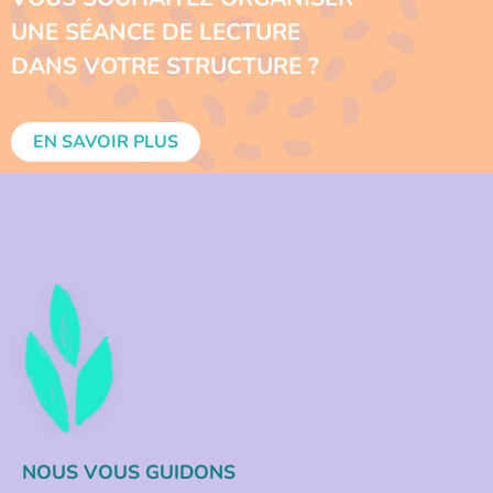
UNE SÉANCE DE LECTURE
DANS VOTRE STRUCTURE ?
EN SAVOIR PLUS
NOUS VOUS GUIDONS