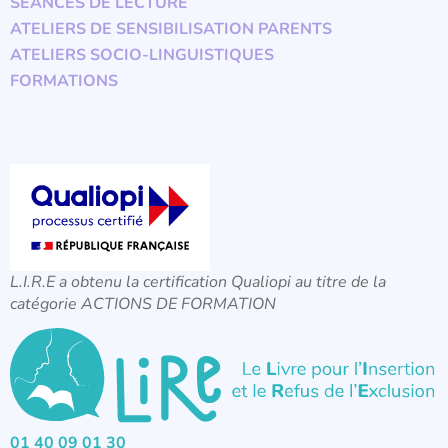
SÉANCES DE LECTURE
ATELIERS DE SENSIBILISATION PARENTS
ATELIERS SOCIO-LINGUISTIQUES
FORMATIONS
L.I.R.E a obtenu la certification Qualiopi au titre de la
catégorie ACTIONS DE FORMATION
01 40 09 01 30