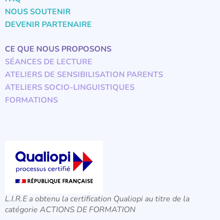
NOUS SOUTENIR
DEVENIR PARTENAIRE
CE QUE NOUS PROPOSONS
SÉANCES DE LECTURE
ATELIERS DE SENSIBILISATION PARENTS
ATELIERS SOCIO-LINGUISTIQUES
FORMATIONS
L.I.R.E a obtenu la certification Qualiopi au titre de la
catégorie ACTIONS DE FORMATION