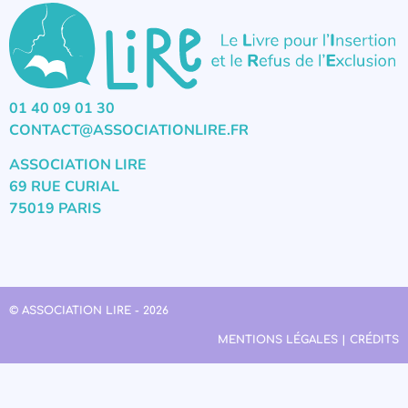
01 40 09 01 30
CONTACT@ASSOCIATIONLIRE.FR
ASSOCIATION LIRE
69 RUE CURIAL
75019 PARIS
© ASSOCIATION LIRE - 2026
MENTIONS LÉGALES | CRÉDITS