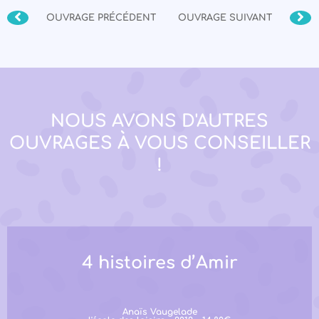
OUVRAGE PRÉCÉDENT
OUVRAGE SUIVANT
NOUS AVONS D'AUTRES
OUVRAGES À VOUS CONSEILLER
!
4 histoires d’Amir
Anaïs Vaugelade