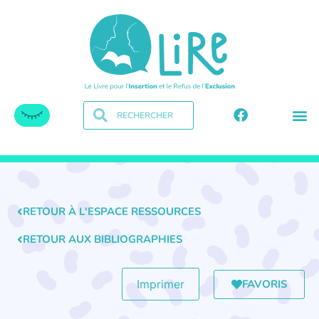
RETOUR À L'ESPACE RESSOURCES
RETOUR AUX BIBLIOGRAPHIES
FAVORIS
Imprimer