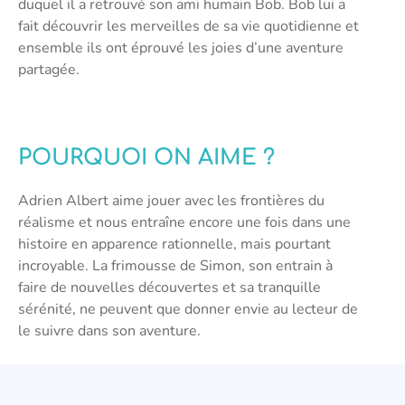
duquel il a retrouvé son ami humain Bob. Bob lui a
fait découvrir les merveilles de sa vie quotidienne et
ensemble ils ont éprouvé les joies d’une aventure
partagée.
POURQUOI ON AIME ?
Adrien Albert aime jouer avec les frontières du
réalisme et nous entraîne encore une fois dans une
histoire en apparence rationnelle, mais pourtant
incroyable. La frimousse de Simon, son entrain à
faire de nouvelles découvertes et sa tranquille
sérénité, ne peuvent que donner envie au lecteur de
le suivre dans son aventure.