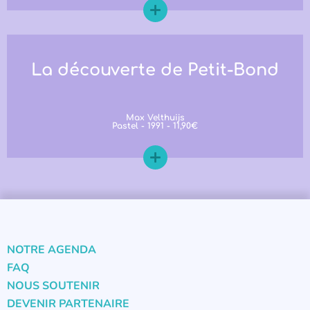
La découverte de Petit-Bond
Max Velthuijs
Pastel - 1991 - 11,90€
NOTRE AGENDA
FAQ
NOUS SOUTENIR
DEVENIR PARTENAIRE