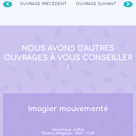
OUVRAGE PRÉCÉDENT
OUVRAGE SUIVANT
NOUS AVONS D'AUTRES
OUVRAGES À VOUS CONSEILLER
!
Imagier mouvementé
Veronique Joffre
Thierry Magnier- 2017 - 11,90