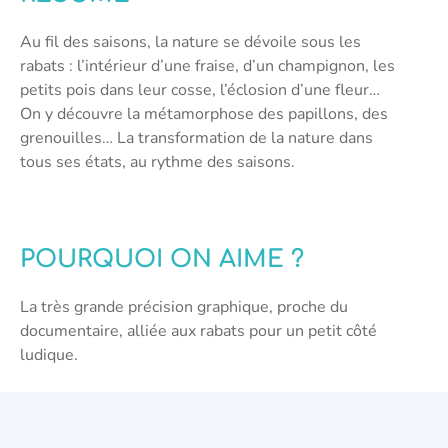
Au fil des saisons, la nature se dévoile sous les
rabats : l’intérieur d’une fraise, d’un champignon, les
petits pois dans leur cosse, l’éclosion d’une fleur…
On y découvre la métamorphose des papillons, des
grenouilles… La transformation de la nature dans
tous ses états, au rythme des saisons.
POURQUOI ON AIME ?
La très grande précision graphique, proche du
documentaire, alliée aux rabats pour un petit côté
ludique.