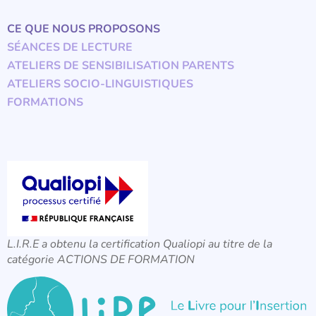
CE QUE NOUS PROPOSONS
SÉANCES DE LECTURE
ATELIERS DE SENSIBILISATION PARENTS
ATELIERS SOCIO-LINGUISTIQUES
FORMATIONS
L.I.R.E a obtenu la certification Qualiopi au titre de la
catégorie ACTIONS DE FORMATION