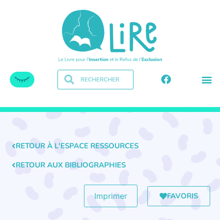
RETOUR À L'ESPACE RESSOURCES
RETOUR AUX BIBLIOGRAPHIES
FAVORIS
Imprimer