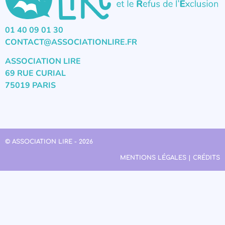
01 40 09 01 30
CONTACT@ASSOCIATIONLIRE.FR
ASSOCIATION LIRE
69 RUE CURIAL
75019 PARIS
© ASSOCIATION LIRE - 2026
MENTIONS LÉGALES | CRÉDITS