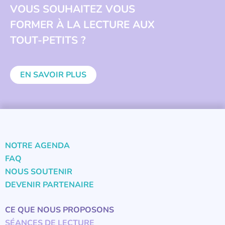
VOUS SOUHAITEZ VOUS
FORMER À LA LECTURE AUX
TOUT-PETITS ?
EN SAVOIR PLUS
NOTRE AGENDA
FAQ
NOUS SOUTENIR
DEVENIR PARTENAIRE
CE QUE NOUS PROPOSONS
SÉANCES DE LECTURE