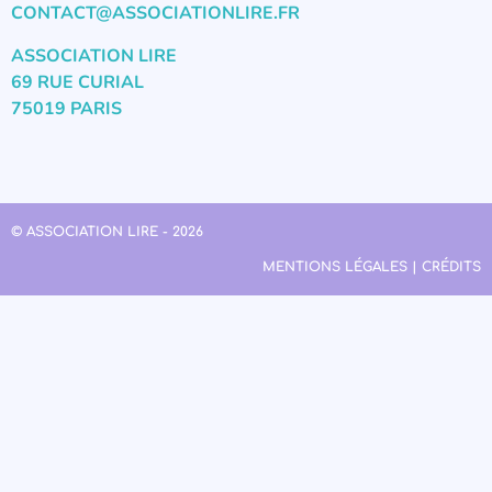
CONTACT@ASSOCIATIONLIRE.FR
ASSOCIATION LIRE
69 RUE CURIAL
75019 PARIS
© ASSOCIATION LIRE - 2026
MENTIONS LÉGALES | CRÉDITS