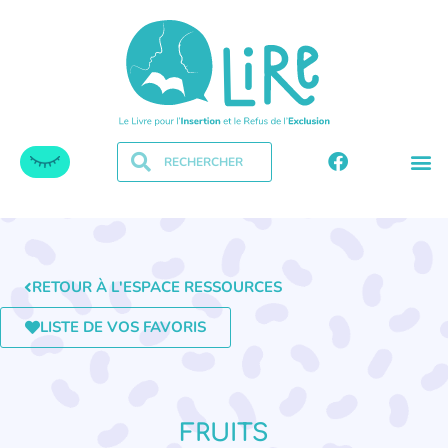
RETOUR À L'ESPACE RESSOURCES
LISTE DE VOS FAVORIS
FRUITS