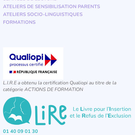
ATELIERS DE SENSIBILISATION PARENTS
ATELIERS SOCIO-LINGUISTIQUES
FORMATIONS
L.I.R.E a obtenu la certification Qualiopi au titre de la
catégorie ACTIONS DE FORMATION
01 40 09 01 30