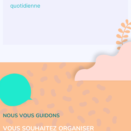
quotidienne
NOUS VOUS GUIDONS
VOUS SOUHAITEZ ORGANISER