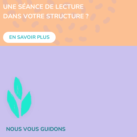
UNE SÉANCE DE LECTURE
DANS VOTRE STRUCTURE ?
EN SAVOIR PLUS
NOUS VOUS GUIDONS