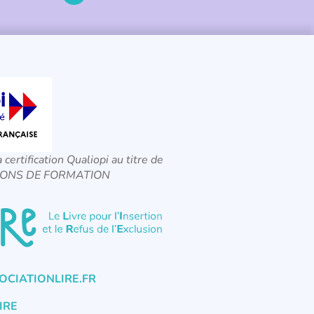
a certification Qualiopi au titre de
CTIONS DE FORMATION
CIATIONLIRE.FR
IRE