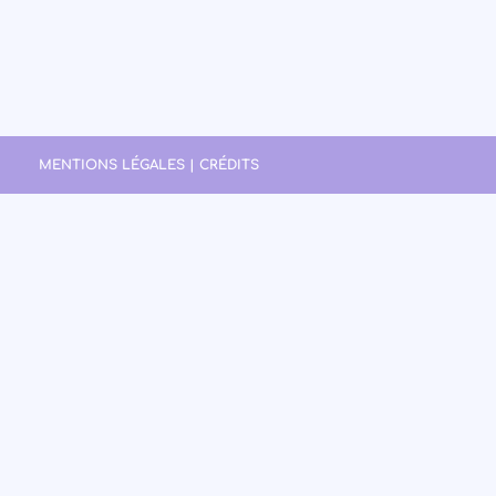
MENTIONS LÉGALES | CRÉDITS