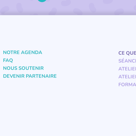
NOTRE AGENDA
CE QU
FAQ
SÉANC
NOUS SOUTENIR
ATELIE
DEVENIR PARTENAIRE
ATELIE
FORMA