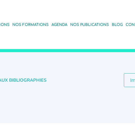
IONS
NOS FORMATIONS
AGENDA
NOS PUBLICATIONS
BLOG
CON
AUX BIBLIOGRAPHIES
I