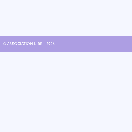
© ASSOCIATION LIRE - 2026