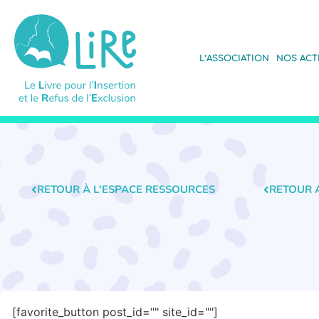
L’ASSOCIATION
NOS ACT
RETOUR À L'ESPACE RESSOURCES
RETOUR 
[favorite_button post_id="" site_id=""]