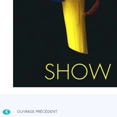
OUVRAGE PRÉCÉDENT