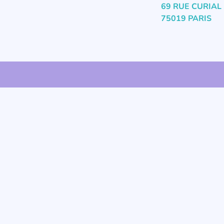
69 RUE CURIAL
75019 PARIS