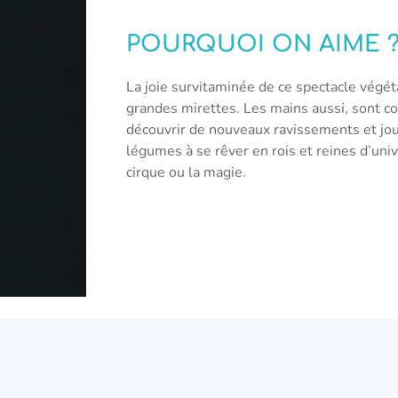
POURQUOI ON AIME 
La joie survitaminée de ce spectacle végéta
grandes mirettes. Les mains aussi, sont co
découvrir de nouveaux ravissements et joue
légumes à se rêver en rois et reines d’univ
cirque ou la magie.