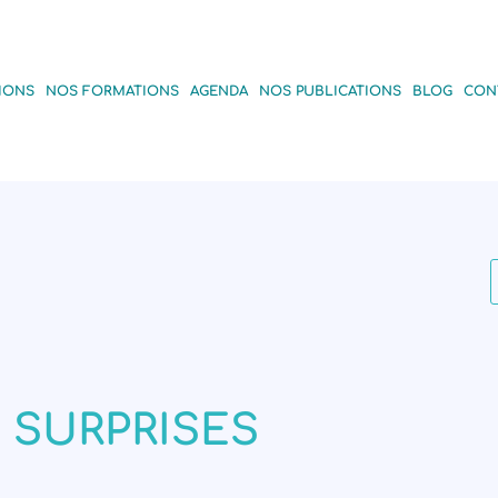
IONS
NOS FORMATIONS
AGENDA
NOS PUBLICATIONS
BLOG
CON
SURPRISES