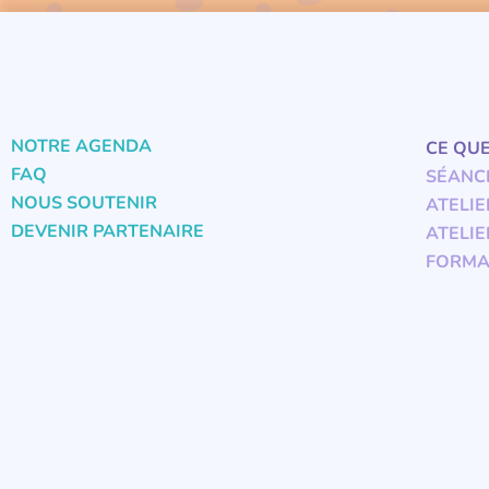
NOTRE AGENDA
CE QU
FAQ
SÉANC
NOUS SOUTENIR
ATELIE
DEVENIR PARTENAIRE
ATELIE
FORMA