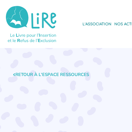
L’ASSOCIATION
NOS ACT
RETOUR À L'ESPACE RESSOURCES