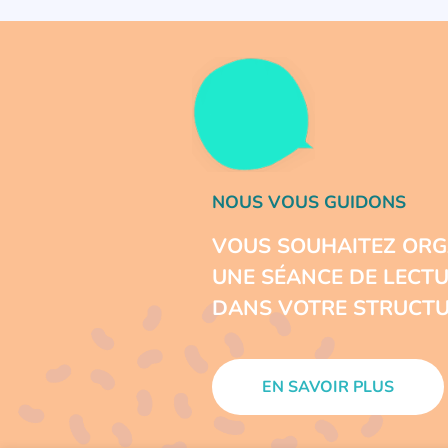
NOUS VOUS GUIDONS
VOUS SOUHAITEZ ORG
UNE SÉANCE DE LECT
DANS VOTRE STRUCTU
EN SAVOIR PLUS