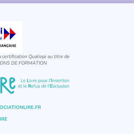
a certification Qualiopi au titre de
CTIONS DE FORMATION
CIATIONLIRE.FR
IRE