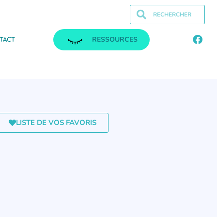
RESSOURCES
TACT
LISTE DE VOS FAVORIS