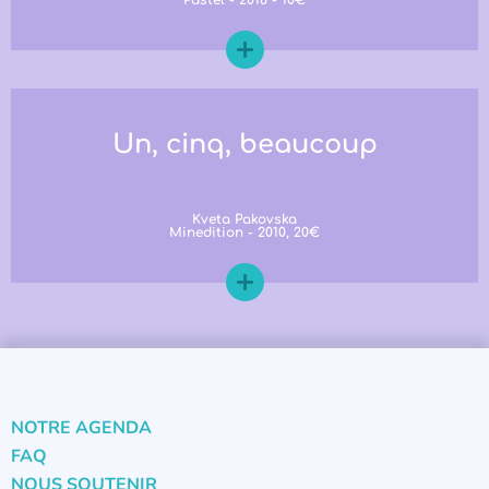
Un, cinq, beaucoup
Kveta Pakovska
Minedition - 2010, 20€
NOTRE AGENDA
FAQ
NOUS SOUTENIR