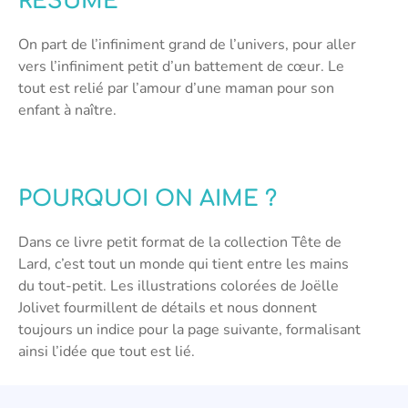
RÉSUMÉ
On part de l’infiniment grand de l’univers, pour aller
vers l’infiniment petit d’un battement de cœur. Le
tout est relié par l’amour d’une maman pour son
enfant à naître.
POURQUOI ON AIME ?
Dans ce livre petit format de la collection Tête de
Lard, c’est tout un monde qui tient entre les mains
du tout-petit. Les illustrations colorées de Joëlle
Jolivet fourmillent de détails et nous donnent
toujours un indice pour la page suivante, formalisant
ainsi l’idée que tout est lié.