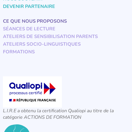
DEVENIR PARTENAIRE
CE QUE NOUS PROPOSONS
SÉANCES DE LECTURE
ATELIERS DE SENSIBILISATION PARENTS
ATELIERS SOCIO-LINGUISTIQUES
FORMATIONS
L.I.R.E a obtenu la certification Qualiopi au titre de la
catégorie ACTIONS DE FORMATION