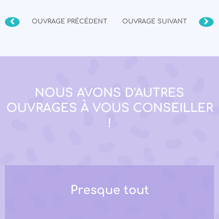
OUVRAGE PRÉCÉDENT
OUVRAGE SUIVANT
NOUS AVONS D'AUTRES
OUVRAGES À VOUS CONSEILLER
!
Presque tout