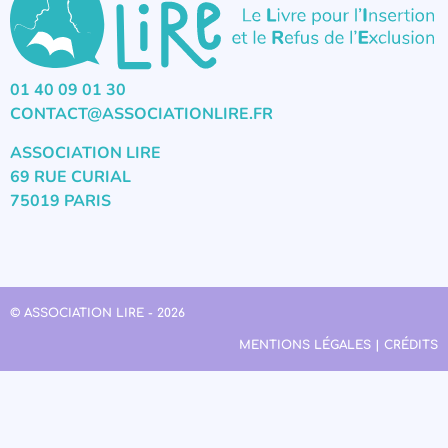
01 40 09 01 30
CONTACT@ASSOCIATIONLIRE.FR
ASSOCIATION LIRE
69 RUE CURIAL
75019 PARIS
© ASSOCIATION LIRE - 2026
MENTIONS LÉGALES | CRÉDITS