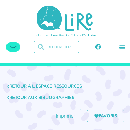
RETOUR À L'ESPACE RESSOURCES
RETOUR AUX BIBLIOGRAPHIES
FAVORIS
Imprimer