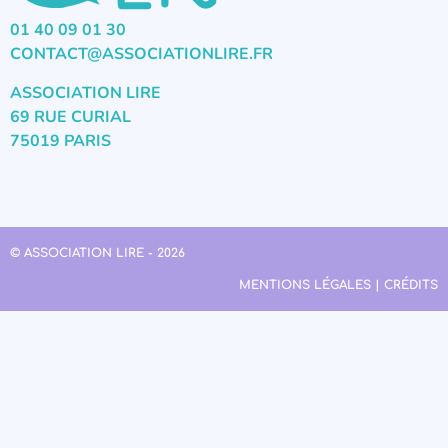
01 40 09 01 30
CONTACT@ASSOCIATIONLIRE.FR
ASSOCIATION LIRE
69 RUE CURIAL
75019 PARIS
© ASSOCIATION LIRE - 2026
MENTIONS LÉGALES | CRÉDITS