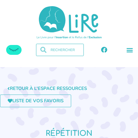
RETOUR À L'ESPACE RESSOURCES
LISTE DE VOS FAVORIS
RÉPÉTITION