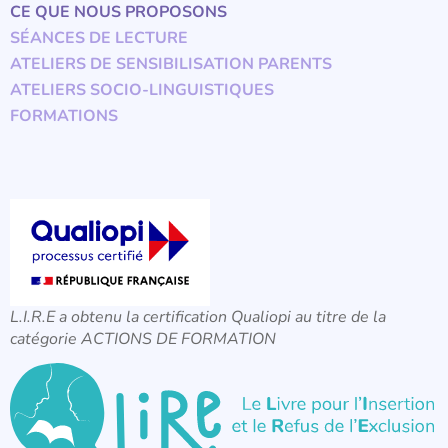
CE QUE NOUS PROPOSONS
SÉANCES DE LECTURE
ATELIERS DE SENSIBILISATION PARENTS
ATELIERS SOCIO-LINGUISTIQUES
FORMATIONS
L.I.R.E a obtenu la certification Qualiopi au titre de la
catégorie ACTIONS DE FORMATION