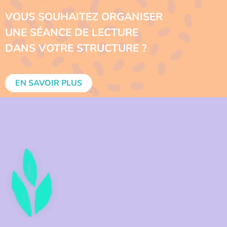
VOUS SOUHAITEZ ORGANISER
UNE SÉANCE DE LECTURE
DANS VOTRE STRUCTURE ?
EN SAVOIR PLUS