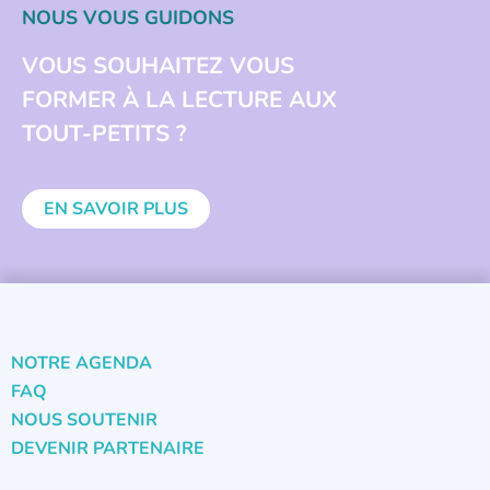
NOUS VOUS GUIDONS
VOUS SOUHAITEZ VOUS
FORMER À LA LECTURE AUX
TOUT-PETITS ?
EN SAVOIR PLUS
NOTRE AGENDA
FAQ
NOUS SOUTENIR
DEVENIR PARTENAIRE