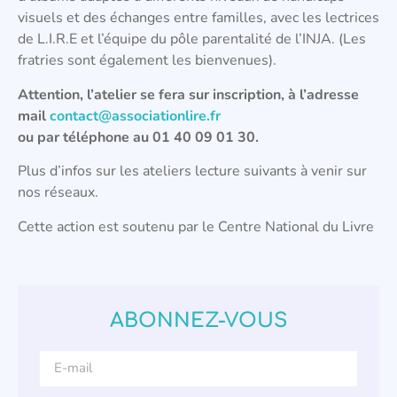
visuels et des échanges entre familles, avec les lectrices
de L.I.R.E et l’équipe du pôle parentalité de l’INJA. (Les
fratries sont également les bienvenues).
Attention, l’atelier se fera sur inscription, à l’adresse
mail
contact@associationlire.fr
ou par téléphone au 01 40 09 01 30.
Plus d’infos sur les ateliers lecture suivants à venir sur
nos réseaux.
Cette action est soutenu par le Centre National du Livre
ABONNEZ-VOUS