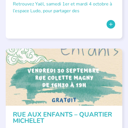
Retrouvez Yaël, samedi 1er et mardi 4 octobre à
l’espace Ludo, pour partager des
RUE AUX ENFANTS – QUARTIER
MICHELET