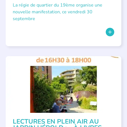
La régie de quartier du 19ème organise une
nouvelle manifestation, ce vendredi 30
septembre
LECTURES EN PLEIN AIR AU