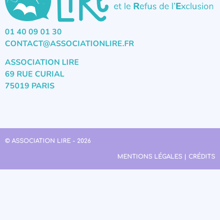
01 40 09 01 30
CONTACT@ASSOCIATIONLIRE.FR
ASSOCIATION LIRE
69 RUE CURIAL
75019 PARIS
© ASSOCIATION LIRE - 2026
MENTIONS LÉGALES | CRÉDITS