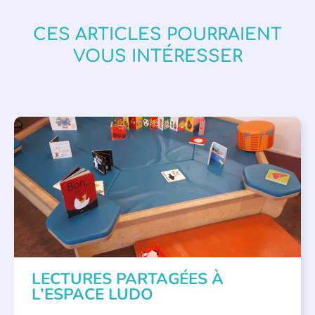
CES ARTICLES POURRAIENT
VOUS INTÉRESSER
LECTURES PARTAGÉES À
L’ESPACE LUDO