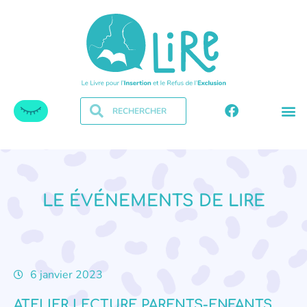
LE ÉVÉNEMENTS DE LIRE
6 janvier 2023
ATELIER LECTURE PARENTS-ENFANTS