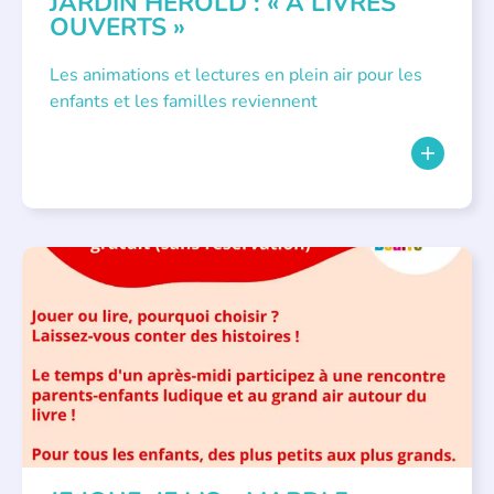
JARDIN HÉROLD : « À LIVRES
OUVERTS »
Les animations et lectures en plein air pour les
enfants et les familles reviennent