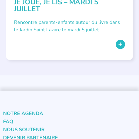
JE JOUE, JE LIS – MARDI 5
JUILLET
Rencontre parents-enfants autour du livre dans
le Jardin Saint Lazare le mardi 5 juillet
NOTRE AGENDA
FAQ
NOUS SOUTENIR
DEVENIR PARTENAIRE