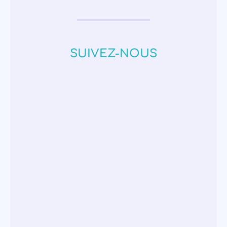
SUIVEZ-NOUS