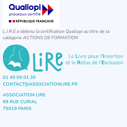
L.I.R.E a obtenu la certification Qualiopi au titre de la
catégorie ACTIONS DE FORMATION
01 40 09 01 30
CONTACT@ASSOCIATIONLIRE.FR
ASSOCIATION LIRE
69 RUE CURIAL
75019 PARIS