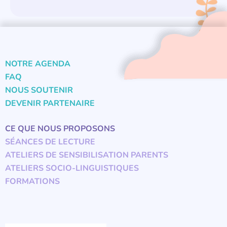
NOTRE AGENDA
FAQ
NOUS SOUTENIR
DEVENIR PARTENAIRE
CE QUE NOUS PROPOSONS
SÉANCES DE LECTURE
ATELIERS DE SENSIBILISATION PARENTS
ATELIERS SOCIO-LINGUISTIQUES
FORMATIONS