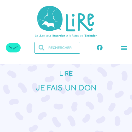
LIRE
JE FAIS UN DON