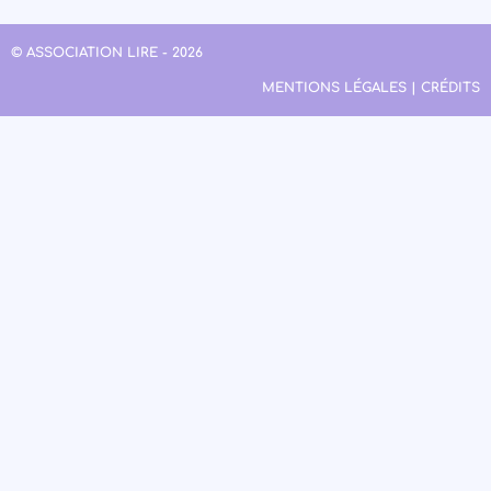
© ASSOCIATION LIRE - 2026
MENTIONS LÉGALES | CRÉDITS