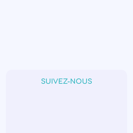
SUIVEZ-NOUS