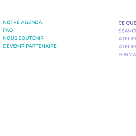
NOTRE AGENDA
CE QU
FAQ
SÉANC
NOUS SOUTENIR
ATELIE
DEVENIR PARTENAIRE
ATELIE
FORMA