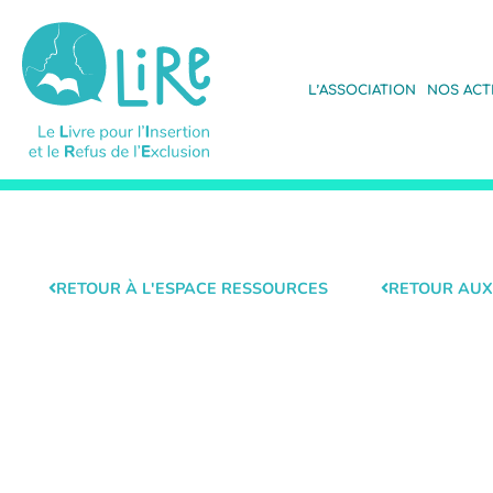
L’ASSOCIATION
NOS ACT
RETOUR À L'ESPACE RESSOURCES
RETOUR AUX