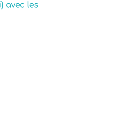
) avec les