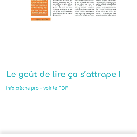
Le goût de lire ça s’attrape !
Info crèche pro – voir le PDF