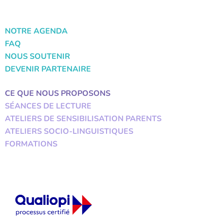
NOTRE AGENDA
FAQ
NOUS SOUTENIR
DEVENIR PARTENAIRE
CE QUE NOUS PROPOSONS
SÉANCES DE LECTURE
ATELIERS DE SENSIBILISATION PARENTS
ATELIERS SOCIO-LINGUISTIQUES
FORMATIONS