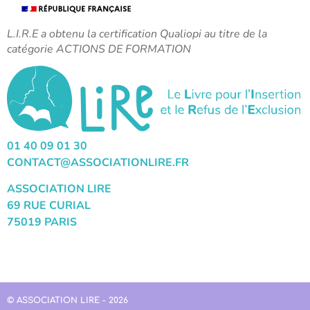
L.I.R.E a obtenu la certification Qualiopi au titre de la
catégorie ACTIONS DE FORMATION
01 40 09 01 30
CONTACT@ASSOCIATIONLIRE.FR
ASSOCIATION LIRE
69 RUE CURIAL
75019 PARIS
© ASSOCIATION LIRE - 2026