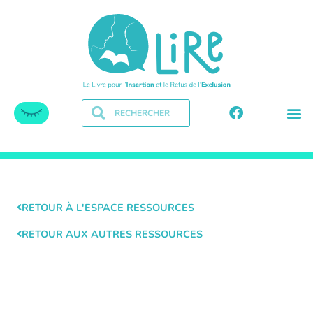
RETOUR À L'ESPACE RESSOURCES
RETOUR AUX AUTRES RESSOURCES