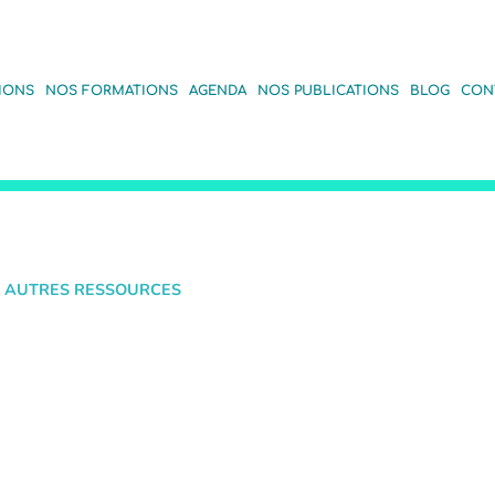
IONS
NOS FORMATIONS
AGENDA
NOS PUBLICATIONS
BLOG
CON
 AUTRES RESSOURCES