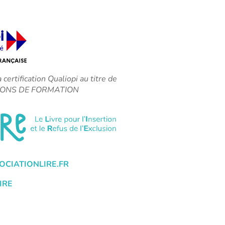
a certification Qualiopi au titre de
CTIONS DE FORMATION
CIATIONLIRE.FR
IRE