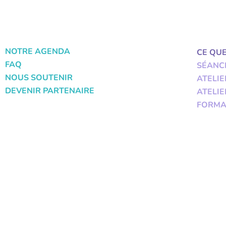
NOTRE AGENDA
CE QU
FAQ
SÉANC
NOUS SOUTENIR
ATELIE
DEVENIR PARTENAIRE
ATELIE
FORMA