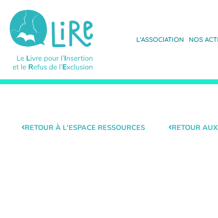
L’ASSOCIATION
NOS ACT
RETOUR À L'ESPACE RESSOURCES
RETOUR AUX