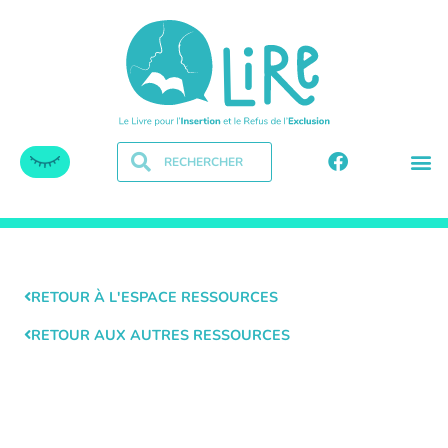
RETOUR À L'ESPACE RESSOURCES
RETOUR AUX AUTRES RESSOURCES