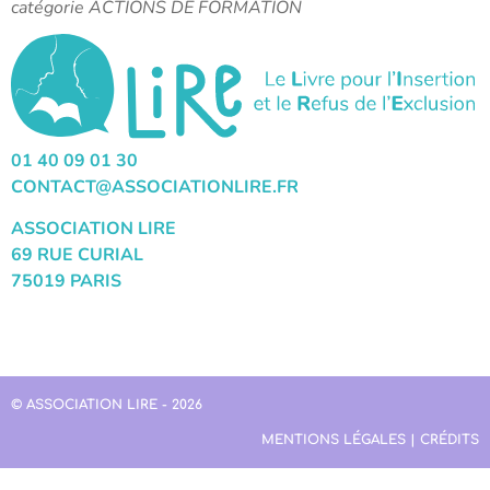
catégorie ACTIONS DE FORMATION
01 40 09 01 30
CONTACT@ASSOCIATIONLIRE.FR
ASSOCIATION LIRE
69 RUE CURIAL
75019 PARIS
© ASSOCIATION LIRE - 2026
MENTIONS LÉGALES | CRÉDITS