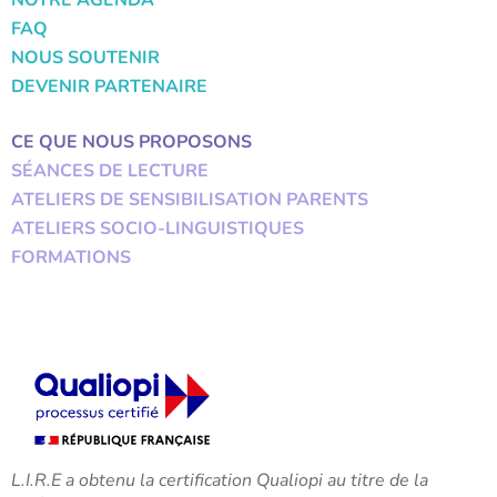
NOTRE AGENDA
FAQ
NOUS SOUTENIR
DEVENIR PARTENAIRE
CE QUE NOUS PROPOSONS
SÉANCES DE LECTURE
ATELIERS DE SENSIBILISATION PARENTS
ATELIERS SOCIO-LINGUISTIQUES
FORMATIONS
L.I.R.E a obtenu la certification Qualiopi au titre de la