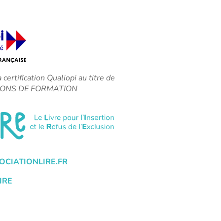
a certification Qualiopi au titre de
CTIONS DE FORMATION
CIATIONLIRE.FR
IRE