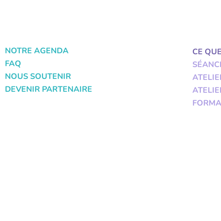
NOTRE AGENDA
CE QU
FAQ
SÉANC
NOUS SOUTENIR
ATELIE
DEVENIR PARTENAIRE
ATELIE
FORMA