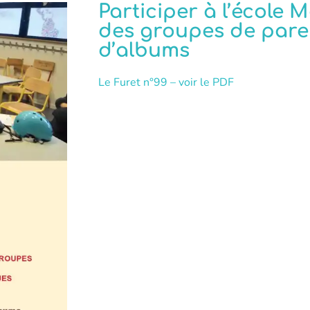
Participer à l’école M
des groupes de pare
d’albums
Le Furet n°99 – voir le PDF