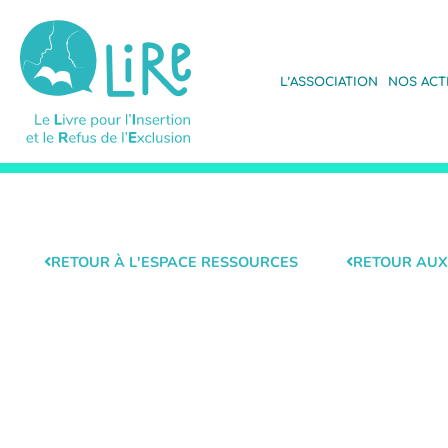
L’ASSOCIATION
NOS ACT
RETOUR À L'ESPACE RESSOURCES
RETOUR AUX