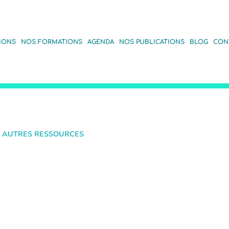
IONS
NOS FORMATIONS
AGENDA
NOS PUBLICATIONS
BLOG
CON
 AUTRES RESSOURCES