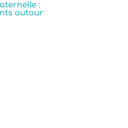
aternelle :
nts autour