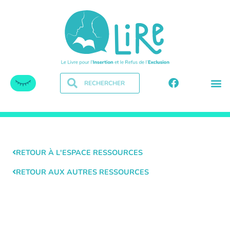
RETOUR À L'ESPACE RESSOURCES
RETOUR AUX AUTRES RESSOURCES