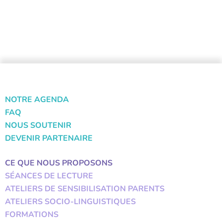
NOTRE AGENDA
FAQ
NOUS SOUTENIR
DEVENIR PARTENAIRE
CE QUE NOUS PROPOSONS
SÉANCES DE LECTURE
ATELIERS DE SENSIBILISATION PARENTS
ATELIERS SOCIO-LINGUISTIQUES
FORMATIONS