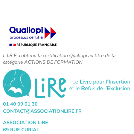
L.I.R.E a obtenu la certification Qualiopi au titre de la
catégorie ACTIONS DE FORMATION
01 40 09 01 30
CONTACT@ASSOCIATIONLIRE.FR
ASSOCIATION LIRE
69 RUE CURIAL