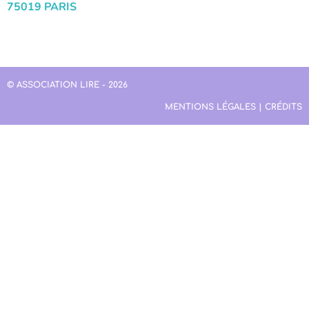
75019 PARIS
© ASSOCIATION LIRE - 2026
MENTIONS LÉGALES | CRÉDITS