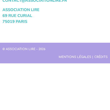
CONTACT@ASSOCIATIONLIRE.FR
ASSOCIATION LIRE
69 RUE CURIAL
75019 PARIS
© ASSOCIATION LIRE - 2026
MENTIONS LÉGALES | CRÉDITS