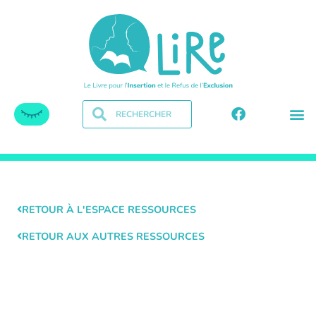
RETOUR À L'ESPACE RESSOURCES
RETOUR AUX AUTRES RESSOURCES