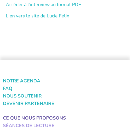
Accéder à l’interview au format PDF
Lien vers le site de Lucie Félix
NOTRE AGENDA
FAQ
NOUS SOUTENIR
DEVENIR PARTENAIRE
CE QUE NOUS PROPOSONS
SÉANCES DE LECTURE