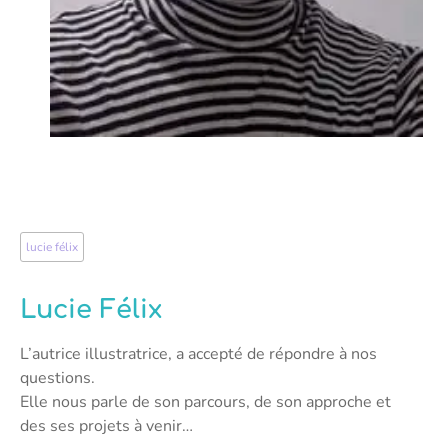
lucie félix
Lucie Félix
L’autrice illustratrice, a accepté de répondre à nos
questions.
Elle nous parle de son parcours, de son approche et
des ses projets à venir…