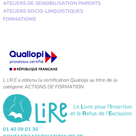
ATELIERS DE SENSIBILISATION PARENTS
ATELIERS SOCIO-LINGUISTIQUES
FORMATIONS
L.I.R.E a obtenu la certification Qualiopi au titre de la
catégorie ACTIONS DE FORMATION
01 40 09 01 30